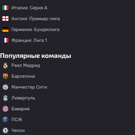
Италия: Серия А
Англия: Премьер-лига
Германия: Бундеслига
Франция: Лига 1
Популярные команды
Реал Мадрид
Барселона
Манчестер Сити
Ливерпуль
Бавария
ПСЖ
Челси