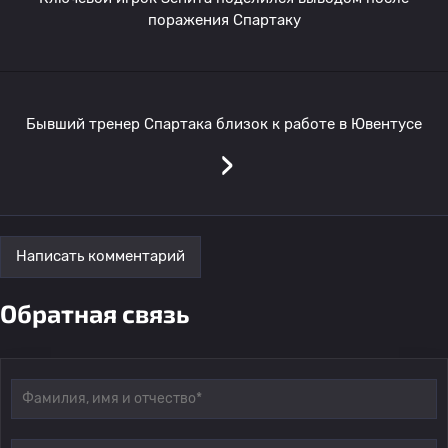
поражения Спартаку
Бывший тренер Спартака близок к работе в Ювентусе
›
Написать комментарий
Обратная связь