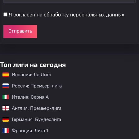
Я согласен на обработку
персональных данных
Отправить
Топ лиги на сегодня
Испания: Ла Лига
Россия: Премьер-лига
Италия: Серия А
Англия: Премьер-лига
Германия: Бундеслига
Франция: Лига 1