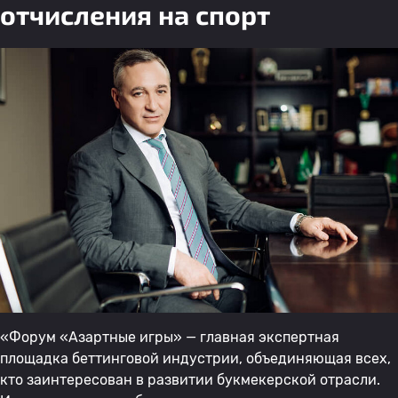
отчисления на спорт
«Форум «Азартные игры» — главная экспертная
площадка беттинговой индустрии, объединяющая всех,
кто заинтересован в развитии букмекерской отрасли.