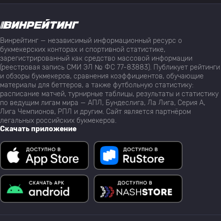
Винрейтинг — независимый информационный ресурс о
букмекерских конторах и спортивной статистике,
зарегистрированный как средство массовой информации
(реестровая запись СМИ ЭЛ № ФС 77-83883). Публикует рейтинги
и обзоры букмекеров, сравнения коэффициентов, обучающие
материалы для беттеров, а также футбольную статистику:
расписание матчей, турнирные таблицы, результаты и статистику
по ведущим лигам мира — АПЛ, Бундеслига, Ла Лига, Серия А,
Лига Чемпионов, РПЛ и другим. Сайт является партнёром
легальных российских букмекеров.
Скачать приложение