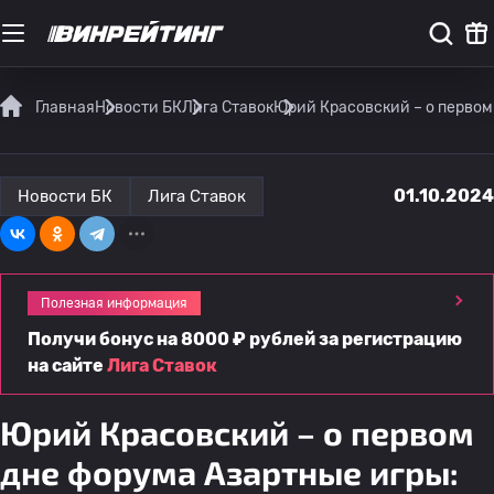
Главная
Новости БК
Лига Ставок
Юрий Красовский – о первом
01.10.2024
Новости БК
Лига Ставок
Полезная информация
Получи бонус на 8000 ₽ рублей за регистрацию
на сайте
Лига Ставок
Юрий Красовский – о первом
дне форума Азартные игры: