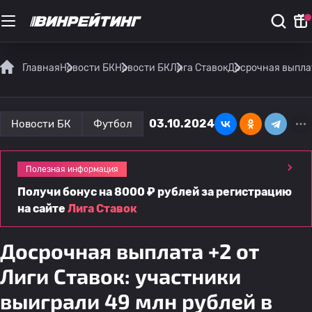
Главная
Новости БК
Новости БК
Лига Ставок
Досрочная выплат
03.10.2024
Новости БК
Футбол
Полезная информация
Получи бонус на 8000 ₽ рублей за регистрацию
на сайте
Лига Ставок
Досрочная выплата +2 от
Лиги Ставок: участники
выиграли 49 млн рублей в