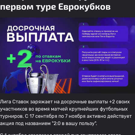
первом туре Еврокубков
Лига Ставок заряжает на досрочные выплаты +2 своих
участников во время матчей крупнейших футбольных
турниров. С 17 сентября по 7 ноября активно действует
акция под названием "2:0 в вашу пользу".