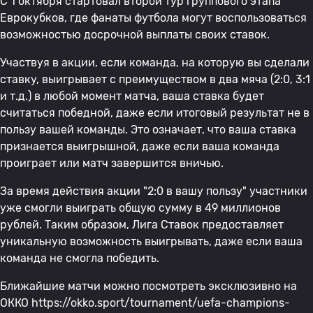
С 1 октября стартовал второй тур группового этапа
Еврокубков, где фанаты футбола могут воспользоваться
возможностью досрочной выплаты своих ставок.
Участвуя в акции, если команда, на которую вы сделали
ставку, выигрывает с преимуществом в два мяча (2:0, 3:1
и т.д.) в любой момент матча, ваша ставка будет
считаться победной, даже если итоговый результат не в
пользу вашей команды. Это означает, что ваша ставка
признается выигрышной, даже если ваша команда
проиграет или матч завершится вничью.
За время действия акции "2:0 в вашу пользу" участники
уже смогли выиграть общую сумму в 49 миллионов
рублей. Таким образом, Лига Ставок предоставляет
уникальную возможность выигрывать, даже если ваша
команда не смогла победить.
Ближайшие матчи можно посмотреть эксклюзивно на
ОККО https://okko.sport/tournament/uefa-champions-