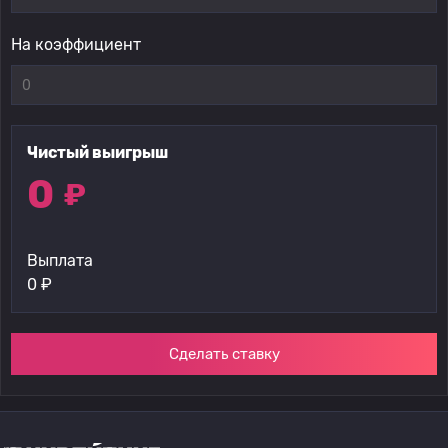
На коэффициент
Чистый выигрыш
0
₽
Выплата
0
₽
Сделать ставку