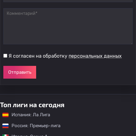
Я согласен на обработку
персональных данных
Отправить
Топ лиги на сегодня
Испания: Ла Лига
Россия: Премьер-лига