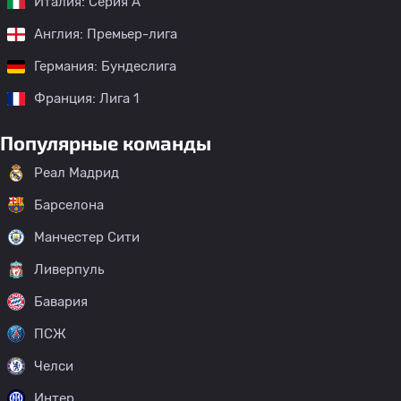
Италия: Серия А
Англия: Премьер-лига
Германия: Бундеслига
Франция: Лига 1
Популярные команды
Реал Мадрид
Барселона
Манчестер Сити
Ливерпуль
Бавария
ПСЖ
Челси
Интер