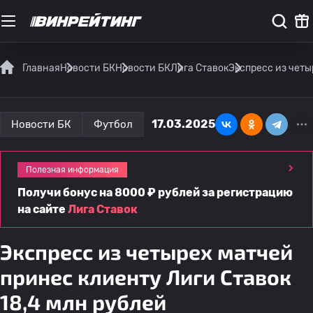
Главная
Новости БК
Новости БК
Лига Ставок
Экспресс из четы
17.03.2025
Новости БК
Футбол
Полезная информация
Получи бонус на 8000 ₽ рублей за регистрацию
на сайте
Лига Ставок
Экспресс из четырех матчей
принес клиенту Лиги Ставок
18,4 млн рублей