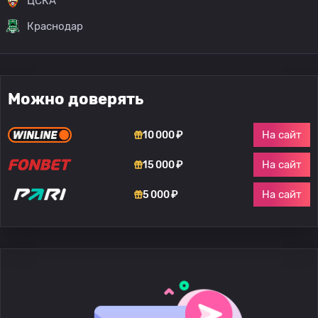
ЦСКА
Краснодар
Можно доверять
На сайт
10 000 ₽
На сайт
15 000 ₽
На сайт
5 000 ₽