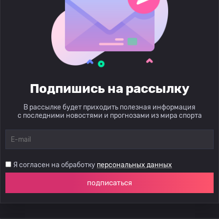
Подпишись на рассылку
В рассылке будет приходить полезная информация
с последними новостями и прогнозами из мира спорта
Я согласен на обработку
персональных данных
подписаться