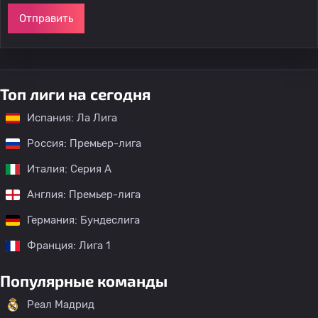
Отправить
Топ лиги на сегодня
Испания: Ла Лига
Россия: Премьер-лига
Италия: Серия А
Англия: Премьер-лига
Германия: Бундеслига
Франция: Лига 1
Популярные команды
Реал Мадрид