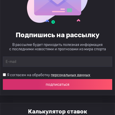
Подпишись на рассылку
В рассылке будет приходить полезная информация
с последними новостями и прогнозами из мира спорта
Я согласен на обработку
персональных данных
подписаться
Калькулятор ставок