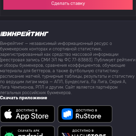
Сделать ставку
Винрейтинг — независимый информационный ресурс о
букмекерских конторах и спортивной статистике,
зарегистрированный как средство массовой информации
(реестровая запись СМИ ЭЛ № ФС 77-83883). Публикует рейтинги
и обзоры букмекеров, сравнения коэффициентов, обучающие
материалы для беттеров, а также футбольную статистику:
расписание матчей, турнирные таблицы, результаты и статистику
по ведущим лигам мира — АПЛ, Бундеслига, Ла Лига, Серия А,
Лига Чемпионов, РПЛ и другим. Сайт является партнёром
легальных российских букмекеров.
Скачать приложение