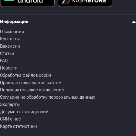
Информация
О компании
Контакты
Вакансии
Статьи
FAQ
Новости
Обработка файлов cookie
Правила пользования сайтом
Пользовательское соглашение
Согласие на обработку персональных данных
Эксперты
Документы и лицензии
СМИ о нас
Карта статистики