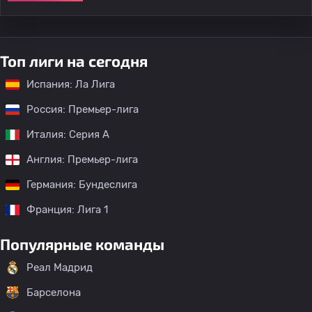
Топ лиги на сегодня
Испания: Ла Лига
Россия: Премьер-лига
Италия: Серия А
Англия: Премьер-лига
Германия: Бундеслига
Франция: Лига 1
Популярные команды
Реал Мадрид
Барселона