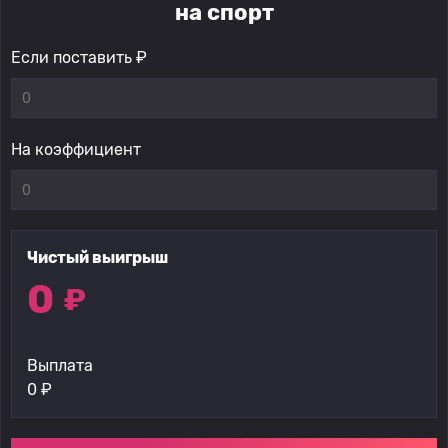
на спорт
Если поставить ₽
На коэффициент
Чистый выигрыш
0
₽
Выплата
0
₽