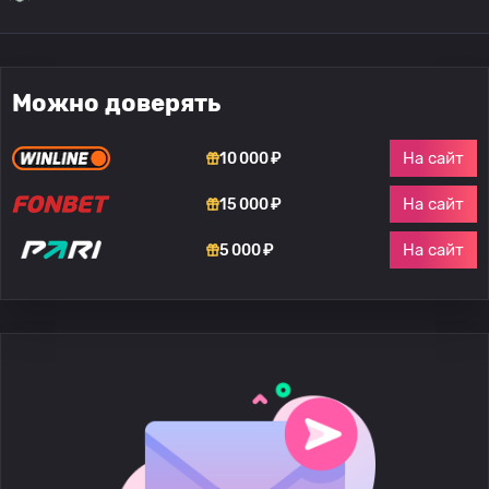
Можно доверять
На сайт
10 000 ₽
На сайт
15 000 ₽
На сайт
5 000 ₽