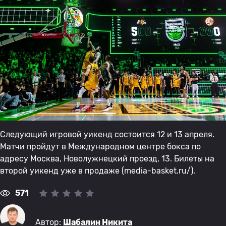
Следующий игровой уикенд состоится 12 и 13 апреля.
Матчи пройдут в Международном центре бокса по
адресу Москва, Новолужнецкий проезд, 13. Билеты на
второй уикенд уже в продаже (media-basket.ru/).
571
Автор:
Шабалин Никита