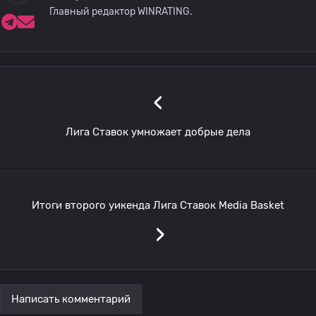
Главный редактор WINRATING.
‹
Лига Ставок умножает добрые дела
Итоги второго уикенда Лига Ставок Media Basket
›
Написать комментарий