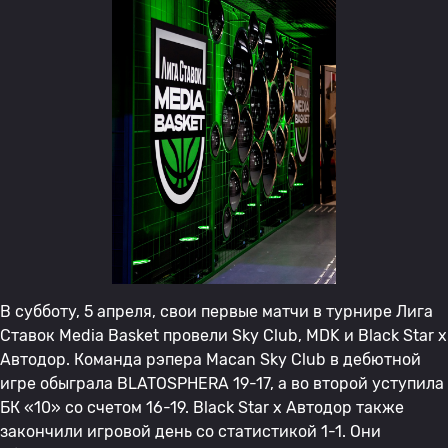
В субботу, 5 апреля, свои первые матчи в турнире Лига
Ставок Media Basket провели Sky Club, MDK и Black Star x
Автодор. Команда рэпера Macan Sky Club в дебютной
игре обыграла BLATOSPHERA 19-17, а во второй уступила
БК «10» со счетом 16-19. Black Star x Автодор также
закончили игровой день со статистикой 1-1. Они