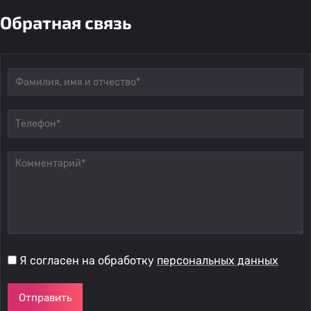
Обратная связь
Я согласен на обработку
персональных данных
Отправить