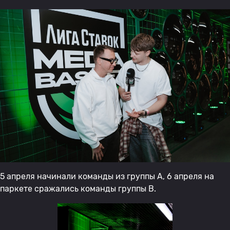
5 апреля начинали команды из группы А, 6 апреля на
паркете сражались команды группы В.