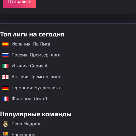
Отправить
Топ лиги на сегодня
Испания: Ла Лига
Россия: Премьер-лига
Италия: Серия А
Англия: Премьер-лига
Германия: Бундеслига
Франция: Лига 1
Популярные команды
Реал Мадрид
Барселона