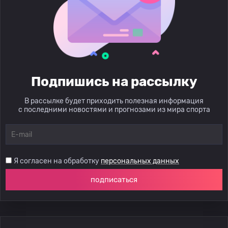
Подпишись на рассылку
В рассылке будет приходить полезная информация
с последними новостями и прогнозами из мира спорта
Я согласен на обработку
персональных данных
подписаться