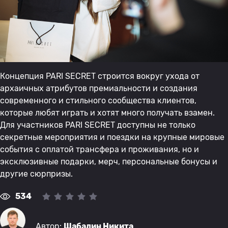
Концепция PARI SECRET строится вокруг ухода от
архаичных атрибутов премиальности и создания
современного и стильного сообщества клиентов,
которые любят играть и хотят много получать взамен.
Для участников PARI SECRET доступны не только
секретные мероприятия и поездки на крупные мировые
события с оплатой трансфера и проживания, но и
эксклюзивные подарки, мерч, персональные бонусы и
другие сюрпризы.
534
Автор:
Шабалин Никита