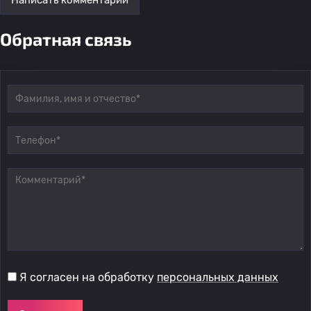
Обратная связь
Я согласен на обработку
персональных данных