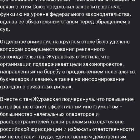
связи с этим Союз предложил закрепить данную
функцию на уровне федерального законодательства,
сделав её обязательным этапом перед обращением в
суд.
Отдельное внимание на круглом столе было уделено
вопросам совершенствования рекламного
законодательства. Журавская отметила, что
организация поддерживает цели законопроектов,
направленных на борьбу с продвижением нелегальных
букмекеров и казино, а также на информирование
граждан о связанных рисках.
Вместе с тем Журавская подчеркнула, что повышение
штрафов не станет эффективным инструментом -
большинство нелегальных операторов и
распространителей такой рекламы находятся вне
российской юрисдикции и избежать ответственности
им не составит труда. Единственным действенным