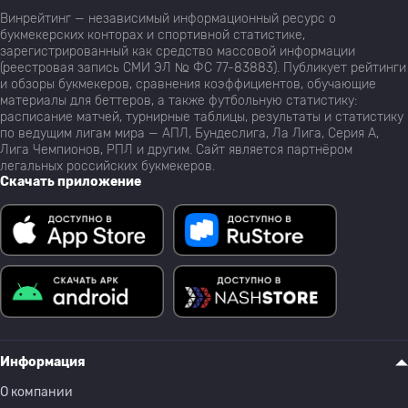
Винрейтинг — независимый информационный ресурс о
букмекерских конторах и спортивной статистике,
зарегистрированный как средство массовой информации
(реестровая запись СМИ ЭЛ № ФС 77-83883). Публикует рейтинги
и обзоры букмекеров, сравнения коэффициентов, обучающие
материалы для беттеров, а также футбольную статистику:
расписание матчей, турнирные таблицы, результаты и статистику
по ведущим лигам мира — АПЛ, Бундеслига, Ла Лига, Серия А,
Лига Чемпионов, РПЛ и другим. Сайт является партнёром
легальных российских букмекеров.
Скачать приложение
Информация
О компании