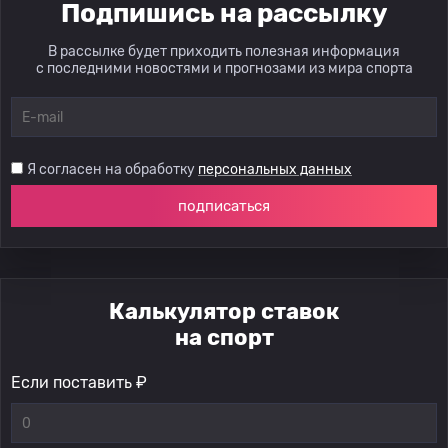
Подпишись на рассылку
В рассылке будет приходить полезная информация
с последними новостями и прогнозами из мира спорта
Я согласен на обработку
персональных данных
подписаться
Калькулятор ставок
на спорт
Если поставить ₽