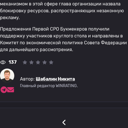
механизмом в этой сфере глава организации назвала
блокировку ресурсов, распространяющих незаконную
рекламу.
Предложения Первой СРО Букмекеров получили
поддержку участников круглого стола и направлены в
Комитет по экономической политике Совета Федерации
для дальнейшего рассмотрения.
137
Автор:
Шабалин Никита
Главный редактор WINRATING.
‹