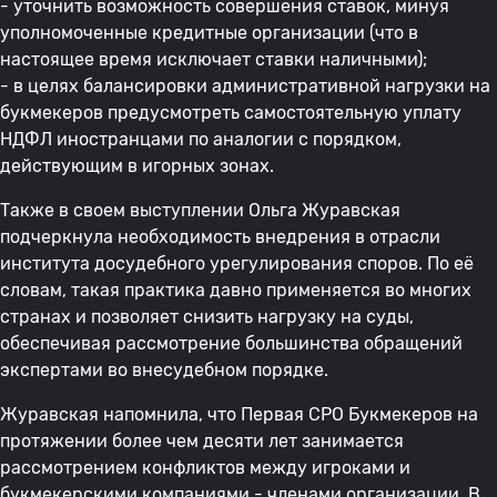
- уточнить возможность совершения ставок, минуя
уполномоченные кредитные организации (что в
настоящее время исключает ставки наличными);
- в целях балансировки административной нагрузки на
букмекеров предусмотреть самостоятельную уплату
НДФЛ иностранцами по аналогии с порядком,
действующим в игорных зонах.
Также в своем выступлении Ольга Журавская
подчеркнула необходимость внедрения в отрасли
института досудебного урегулирования споров. По её
словам, такая практика давно применяется во многих
странах и позволяет снизить нагрузку на суды,
обеспечивая рассмотрение большинства обращений
экспертами во внесудебном порядке.
Журавская напомнила, что Первая СРО Букмекеров на
протяжении более чем десяти лет занимается
рассмотрением конфликтов между игроками и
букмекерскими компаниями - членами организации. В