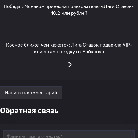
Победа «Монако» принесла пользователю «Лиги Ставок»
10,2 млн рублей
Космос ближе, чем кажется: Лига Ставок подарила VIP-
клиентам поездку на Байконур
›
Написать комментарий
Обратная связь