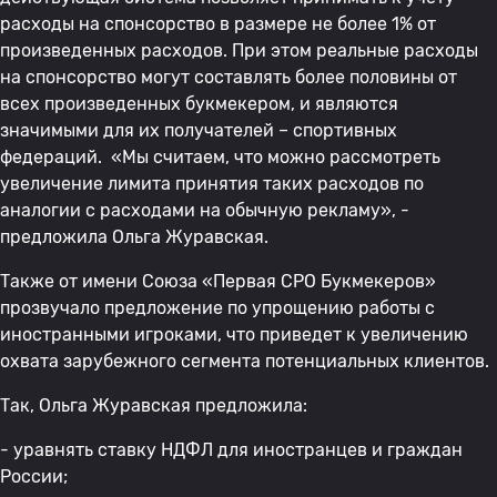
расходы на спонсорство в размере не более 1% от
произведенных расходов. При этом реальные расходы
на спонсорство могут составлять более половины от
всех произведенных букмекером, и являются
значимыми для их получателей – спортивных
федераций. «Мы считаем, что можно рассмотреть
увеличение лимита принятия таких расходов по
аналогии с расходами на обычную рекламу», -
предложила Ольга Журавская.
Также от имени Союза «Первая СРО Букмекеров»
прозвучало предложение по упрощению работы с
иностранными игроками, что приведет к увеличению
охвата зарубежного сегмента потенциальных клиентов.
Так, Ольга Журавская предложила:
- уравнять ставку НДФЛ для иностранцев и граждан
России;