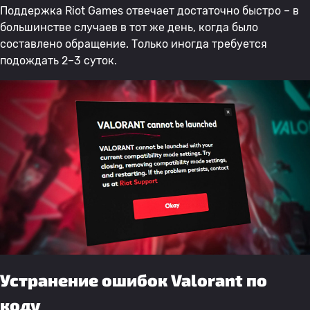
Поддержка Riot Games отвечает достаточно быстро – в
большинстве случаев в тот же день, когда было
составлено обращение. Только иногда требуется
подождать 2–3 суток.
Устранение ошибок Valorant по
коду