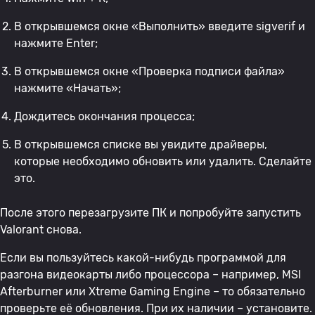
В открывшемся окне «Выполнить» введите sigverif и
нажмите Enter;
В открывшемся окне «Проверка подписи файла»
нажмите «Начать»;
Дождитесь окончания процесса;
В открывшемся списке вы увидите драйверы,
которые необходимо обновить или удалить. Сделайте
это.
После этого перезагрузите ПК и попробуйте запустить
Valorant снова.
Если вы пользуйтесь какой-нибудь программой для
разгона видеокарты либо процессора – например, MSI
Afterburner или Xtreme Gaming Engine – то обязательно
проверьте её обновления. При их наличии – установите.