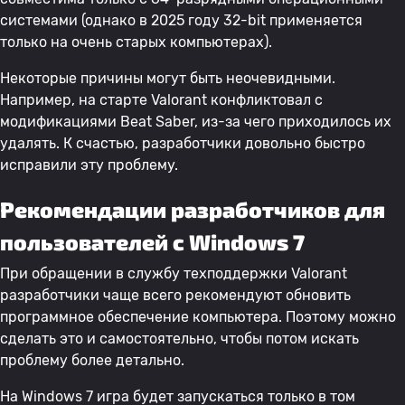
системами (однако в 2025 году 32-bit применяется
только на очень старых компьютерах).
Некоторые причины могут быть неочевидными.
Например, на старте Valorant конфликтовал с
модификациями Beat Saber, из-за чего приходилось их
удалять. К счастью, разработчики довольно быстро
исправили эту проблему.
Рекомендации разработчиков для
пользователей с Windows 7
При обращении в службу техподдержки Valorant
разработчики чаще всего рекомендуют обновить
программное обеспечение компьютера. Поэтому можно
сделать это и самостоятельно, чтобы потом искать
проблему более детально.
На Windows 7 игра будет запускаться только в том