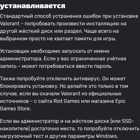
устанавливается
Стандартный способ устранения ошибок при установке
Valorant – попробовать произвести инсталляцию на
другой жёсткий диск или раздел. Чаще всего на
выбранном просто не хватает памяти для игры.
Установщик необходимо запускать от имени
администратора. Если у вас ограниченная учётная
запись – может потребоваться ввести пароль.
Также попробуйте отключить антивирус. Он может
блокировать установку. Но делайте это только в том
случае, если вы скачали Valorant из официальных
источников – с сайта Riot Games или магазина Epic
Games Store.
Если вы администратор и на жёстком диске (или SSD-
накопителе) достаточно места, то попробуйте отключить
нагрузочный тест и другие параметры Windows,