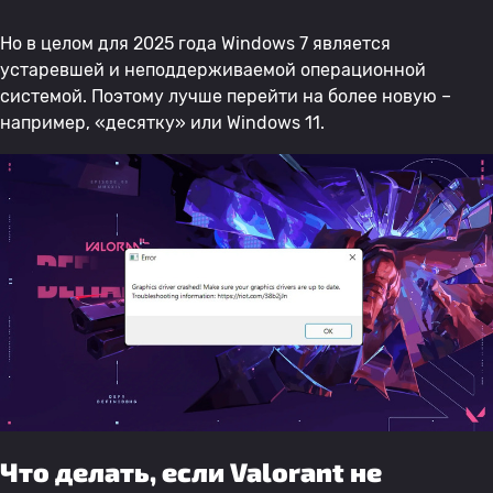
Но в целом для 2025 года Windows 7 является
устаревшей и неподдерживаемой операционной
системой. Поэтому лучше перейти на более новую –
например, «десятку» или Windows 11.
Что делать, если Valorant не