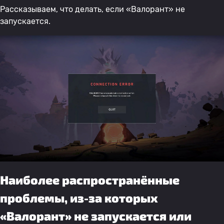
Рассказываем, что делать, если «Валорант» не
запускается.
Наиболее распространённые
проблемы, из-за которых
«Валорант» не запускается или