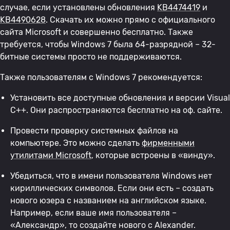
случае, если установлены обновления
KB4474419
и
KB4490628
. Скачать их можно прямо с официального
сайта Microsoft и совершенно бесплатно. Также
требуется, чтобы Windows 7 была 64-разрядной – 32-
битные системы просто не поддерживаются.
Также пользователям с Windows 7 рекомендуется:
Установить все доступные обновления и версии Visual
C++. Они распространяются бесплатно на оф. сайте.
Провести проверку системных файлов на
компьютере. Это можно сделать
фирменными
утилитами Microsoft
, которые встроены в «винду».
Убедиться, что в имени пользователя Windows нет
кириллических символов. Если они есть – создать
нового юзера с названием на английском языке.
Например, если ваше имя пользователя –
«Александр», то создайте нового с Alexander.