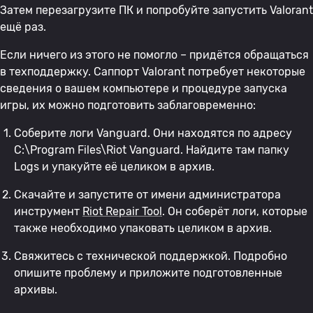
Затем перезагрузите ПК и попробуйте запустить Valorant
ещё раз.
Если ничего из этого не помогло – придётся обращаться
в техподдержку. Саппорт Valorant потребует некоторые
сведения о вашем компьютере и процедуре запуска
игры, их можно подготовить заблаговременно:
Соберите логи Vanguard. Они находятся по адресу
C:\Program Files\Riot Vanguard. Найдите там папку
Logs и упакуйте её целиком в архив.
Скачайте и запустите от имени администратора
инструмент
Riot Repair Tool
. Он соберёт логи, которые
также необходимо упаковать целиком в архив.
Свяжитесь с технической поддержкой. Подробно
опишите проблему и приложите подготовленные
архивы.