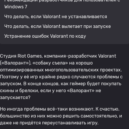
Windows 7
Что делать, если Valorant не устанавливается
Что делать, если Valorant вылетает при запуске
Устранение ошибок Valorant по коду
Студия Riot Games, компания-разработчик Valorant
(«Валорант»), «собаку съела» на хорошо
оптимизированных многопользовательских проектах.
Поэтому у её игр крайне редко случаются проблемы с
запуском. В конце концов, как геймер будет покупать
скины и брелоки, если у него «Валорант» не
запускается?
Но иногда проблемы всё-таки возникают. К счастью,
большинство из них можно решить самостоятельно, и
даже не придётся переустанавливать игру.