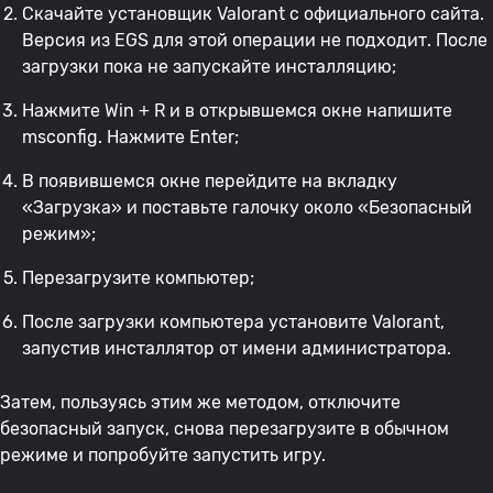
Скачайте установщик Valorant с официального сайта.
Версия из EGS для этой операции не подходит. После
загрузки пока не запускайте инсталляцию;
Нажмите Win + R и в открывшемся окне напишите
msconfig. Нажмите Enter;
В появившемся окне перейдите на вкладку
«Загрузка» и поставьте галочку около «Безопасный
режим»;
Перезагрузите компьютер;
После загрузки компьютера установите Valorant,
запустив инсталлятор от имени администратора.
Затем, пользуясь этим же методом, отключите
безопасный запуск, снова перезагрузите в обычном
режиме и попробуйте запустить игру.