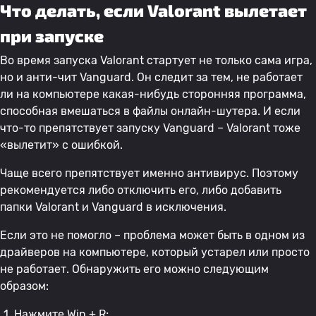
Что делать, если Valorant вылетает
при запуске
Во время запуска Valorant стартует не только сама игра,
но и анти-чит Vanguard. Он следит за тем, не работает
ли на компьютере какая-нибудь сторонняя программа,
способная вмешаться в файлы онлайн-шутера. И если
что-то препятствует запуску Vanguard – Valorant тоже
«вылетит» с ошибкой.
Чаще всего препятствует именно антивирус. Поэтому
рекомендуется либо отключить его, либо добавить
папки Valorant и Vanguard в исключения.
Если это не помогло – проблема может быть в одном из
драйверов на компьютере, который устарел или просто
не работает. Обнаружить его можно следующим
образом:
Нажмите Win + R;