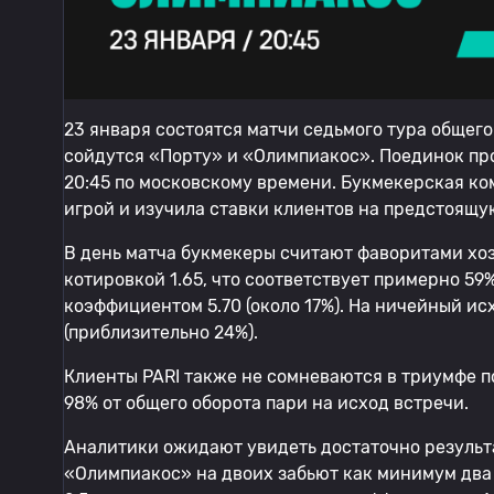
23 января состоятся матчи седьмого тура общего
сойдутся «Порту» и «Олимпиакос». Поединок про
20:45 по московскому времени. Букмекерская ко
игрой и изучила ставки клиентов на предстоящу
В день матча букмекеры считают фаворитами хоз
котировкой 1.65, что соответствует примерно 5
коэффициентом 5.70 (около 17%). На ничейный ис
(приблизительно 24%).
Клиенты PARI также не сомневаются в триумфе п
98% от общего оборота пари на исход встречи.
Аналитики ожидают увидеть достаточно результа
«Олимпиакос» на двоих забьют как минимум два м