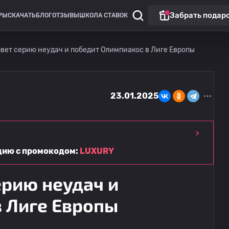
Забрать подар
РЫ
СКАЧАТЬ
БЛОГ
ОТЗЫВЫ
ШКОЛА СТАВОК
рвет серию неудач и победит Олимпиакос в Лиге Европы
23.01.2025
ацию с промокодом:
LUXURY
ерию неудач и
 Лиге Европы