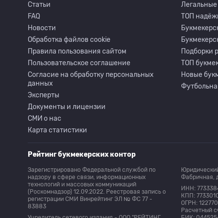
Статьи
Легальные
FAQ
ТОП надёж
Новости
Букмекерс
Обработка файлов cookie
Букмекерс
Правила пользования сайтом
Подборки 
Пользовательское соглашение
ТОП букмек
Согласие на обработку персональных
Новые бук
данных
Футбольна
Эксперты
Документы и лицензии
СМИ о нас
Карта статистики
Рейтинг букмекерских контор
Зарегистрировано Федеральной службой по
Юридический 
надзору в сфере связи, информационных
Фабричная, д. 
технологий и массовых коммуникаций
ИНН: 773338
(Роскомнадзор) 12.09.2022. Реестровая запись о
КПП: 773301
регистрации СМИ Винрейтинг ЭЛ № ФС 77 -
ОГРН: 12277
83883
Расчетный с
Учредитель сетевого издания - ООО "РЕЙТИНГ
БИК: 044525