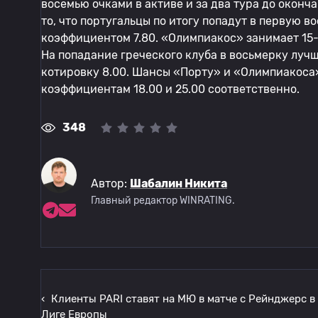
восемью очками в активе и за два тура до оконча
то, что португальцы по итогу попадут в первую в
коэффициентом 7.80. «Олимпиакос» занимает 15-е
На попадание греческого клуба в восьмерку луч
котировку 8.00. Шансы «Порту» и «Олимпиакоса
коэффициентам 18.00 и 25.00 соответственно.
348
Автор:
Шабалин Никита
Главный редактор WINRATING.
‹
Клиенты PARI ставят на МЮ в матче с Рейнджерс в
Лиге Европы