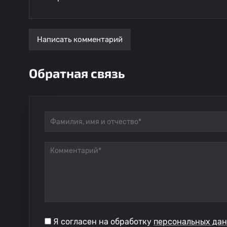
Написать комментарий
Обратная связь
Я согласен на обработку
персональных да