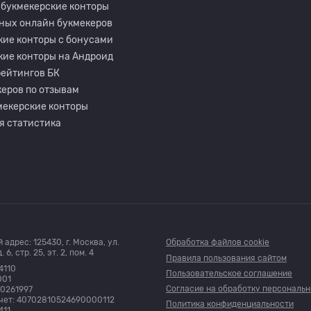
 букмекерские конторы
ных онлайн букмекеров
кие конторы с бонусами
кие конторы на Андроид
рейтингов БК
еров по отзывам
мекерские конторы
я статистика
адрес: 125430, г. Москва, ул.
Обработка файлов cookie
6, стр. 25, эт. 2, пом. 4
Правила пользования сайтом
4110
Пользовательское соглашение
001
Согласие на обработку персональн
00261997
чет: 40702810524690000112
Политика конфиденциальности
411