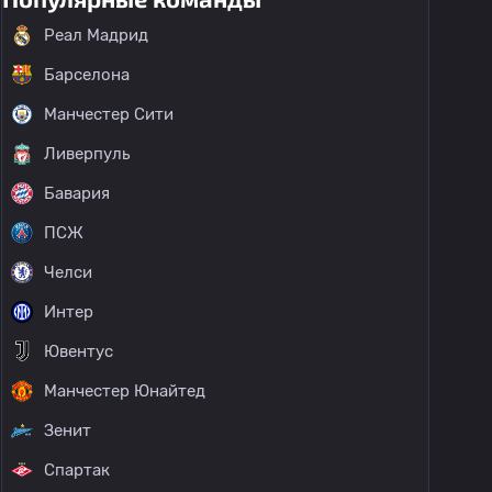
Реал Мадрид
Барселона
Манчестер Сити
Ливерпуль
Бавария
ПСЖ
Челси
Интер
Ювентус
Манчестер Юнайтед
Зенит
Спартак