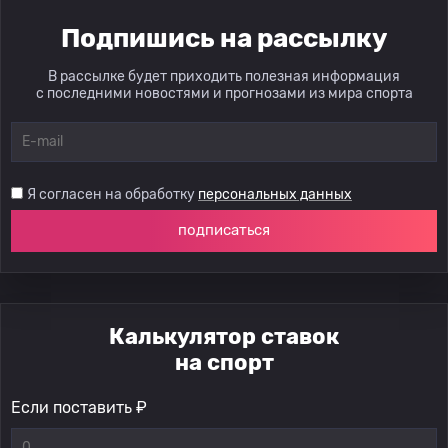
Подпишись на рассылку
В рассылке будет приходить полезная информация
с последними новостями и прогнозами из мира спорта
Я согласен на обработку
персональных данных
подписаться
Калькулятор ставок
на спорт
Если поставить ₽