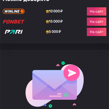
На сайт
10 000 ₽
На сайт
15 000 ₽
На сайт
5 000 ₽