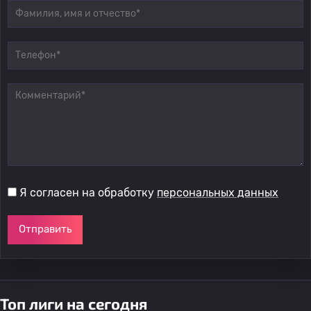
Я согласен на обработку
персональных данных
Отправить
Топ лиги на сегодня