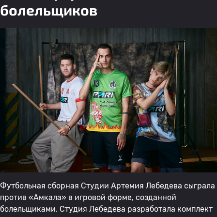
болельщиков
Футбольная сборная Студии Артемия Лебедева сыграла
против «Амкала» в игровой форме, созданной
болельщиками. Студия Лебедева разработала комплект