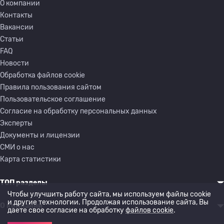
О компании
Контакты
Вакансии
Статьи
FAQ
Новости
Обработка файлов cookie
Правила пользования сайтом
Пользовательское соглашение
Согласие на обработку персональных данных
Эксперты
Документы и лицензии
СМИ о нас
Карта статистики
ТОП разделы
Чтобы улучшить работу сайта, мы используем файлы cookie
и другие технологии. Продолжая использование сайта, Вы
О компании
даете свое согласие на обработку
файлов cookie
.