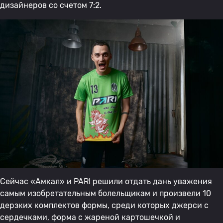
дизайнеров со счетом 7:2.
Сейчас «Амкал» и PARI решили отдать дань уважения
самым изобретательным болельщикам и произвели 10
дерзких комплектов формы, среди которых джерси с
сердечками, форма с жареной картошечкой и