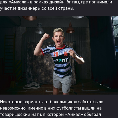
для «Амкала» в рамках дизайн-битвы, где принимали
участие дизайнеры со всей страны.
Некоторые варианты от болельщиков забыть было
невозможно: именно в них футболисты вышли на
товарищеский матч, в котором «Амкал» обыграл