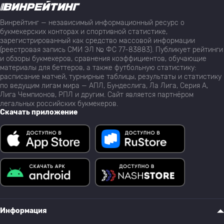
Винрейтинг — независимый информационный ресурс о
букмекерских конторах и спортивной статистике,
зарегистрированный как средство массовой информации
(реестровая запись СМИ ЭЛ № ФС 77-83883). Публикует рейтинги
и обзоры букмекеров, сравнения коэффициентов, обучающие
материалы для беттеров, а также футбольную статистику:
расписание матчей, турнирные таблицы, результаты и статистику
по ведущим лигам мира — АПЛ, Бундеслига, Ла Лига, Серия А,
Лига Чемпионов, РПЛ и другим. Сайт является партнёром
легальных российских букмекеров.
Скачать приложение
Информация