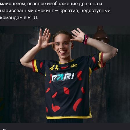
майонезом, опасное изображение дракона и
нарисованный смокинг — креатив, недоступный
командам в РПЛ.