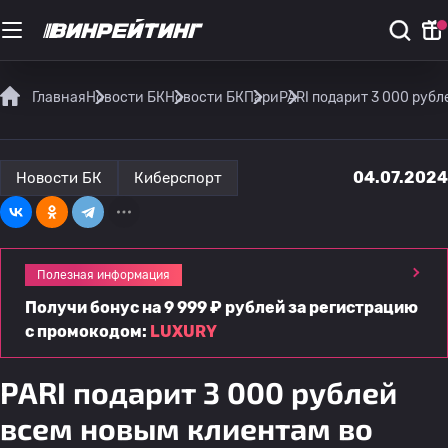
Главная
Новости БК
Новости БК
Пари
PARI подарит 3 000 рубл
04.07.2024
Новости БК
Киберспорт
Полезная информация
Получи бонус на 9 999 ₽ рублей за регистрацию
с промокодом:
LUXURY
PARI подарит 3 000 рублей
всем новым клиентам во