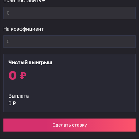
Если поставить ₽
На коэффициент
Чистый выигрыш
0
₽
Выплата
0
₽
Сделать ставку