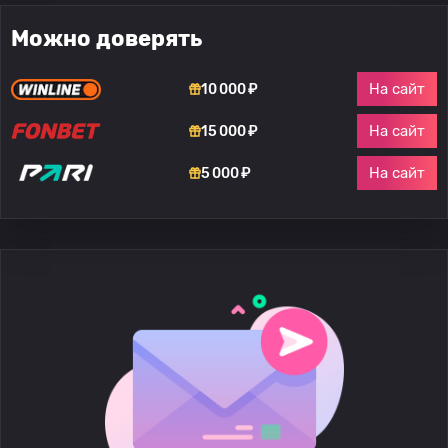
Можно доверять
На сайт
10 000 ₽
На сайт
15 000 ₽
На сайт
5 000 ₽