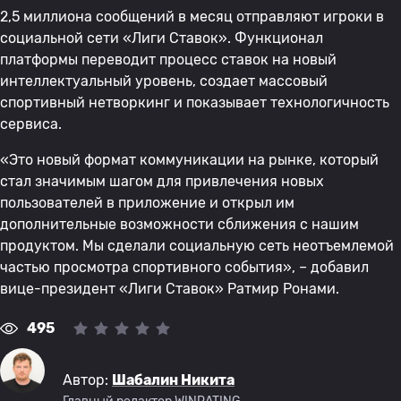
2,5 миллиона сообщений в месяц отправляют игроки в
социальной сети «Лиги Ставок». Функционал
платформы переводит процесс ставок на новый
интеллектуальный уровень, создает массовый
спортивный нетворкинг и показывает технологичность
сервиса.
«Это новый формат коммуникации на рынке, который
стал значимым шагом для привлечения новых
пользователей в приложение и открыл им
дополнительные возможности сближения с нашим
продуктом. Мы сделали социальную сеть неотъемлемой
частью просмотра спортивного события», – добавил
вице-президент «Лиги Ставок» Ратмир Ронами.
495
Автор:
Шабалин Никита