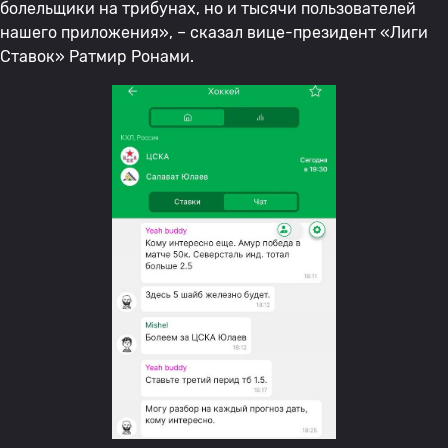
болельщики на трибунах, но и тысячи пользователей
нашего приложения», – сказал вице-президент «Лиги
Ставок» Ратмир Ронами.