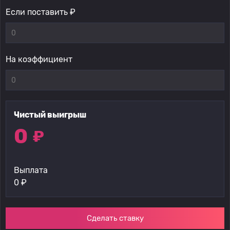
Если поставить ₽
На коэффициент
Чистый выигрыш
0
₽
Выплата
0
₽
Сделать ставку