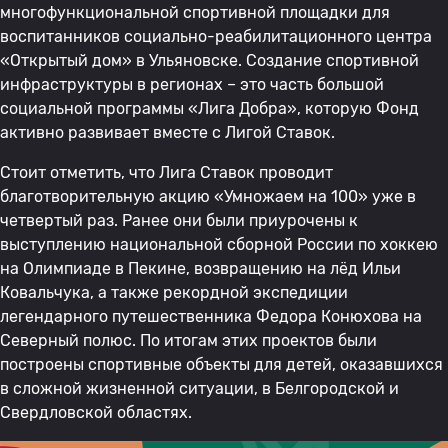
многофункциональной спортивной площадки для
воспитанников социально-реабилитационного центра
«Открытый дом» в Ульяновске. Создание спортивной
инфраструктуры в регионах – это часть большой
социальной программы «Лига Добра», которую Фонд
активно развивает вместе с Лигой Ставок.
Стоит отметить, что Лига Ставок проводит
благотворительную акцию «Умножаем на 100» уже в
четвертый раз. Ранее они были приурочены к
выступлению национальной сборной России по хоккею
на Олимпиаде в Пекине, возвращению на лёд Ильи
Ковальчука, а также рекордной экспедиции
легендарного путешественника Федора Конюхова на
Северный полюс. По итогам этих проектов были
построены спортивные объекты для детей, оказавшихся
в сложной жизненной ситуации, в Белгородской и
Свердловской областях.