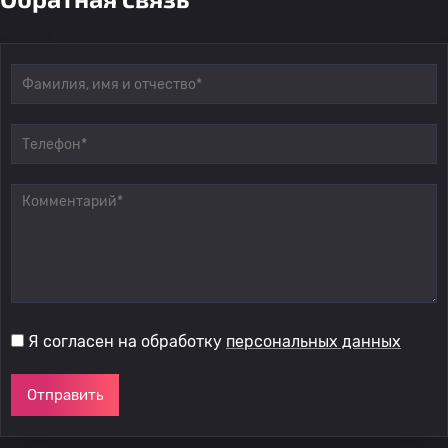
Я согласен на обработку
персональных данных
Отправить