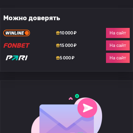
Можно доверять
На сайт
10 000 ₽
На сайт
15 000 ₽
На сайт
5 000 ₽