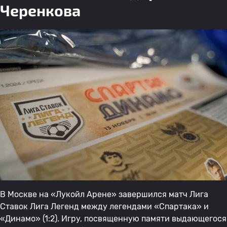
Черенкова
В Москве на «Лукойл Арене» завершился матч Лига
Ставок Лига Легенд между легендами «Спартака» и
«Динамо» (1:2). Игру, посвященную памяти выдающегося