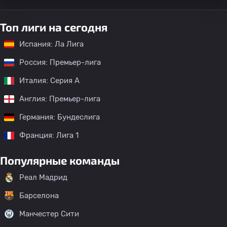
Топ лиги на сегодня
Испания: Ла Лига
Россия: Премьер-лига
Италия: Серия А
Англия: Премьер-лига
Германия: Бундеслига
Франция: Лига 1
Популярные команды
Реал Мадрид
Барселона
Манчестер Сити