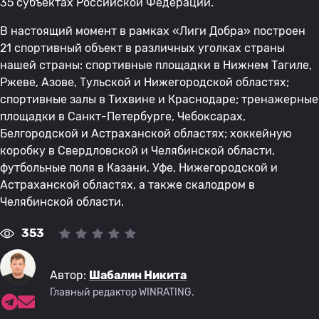
35 субъектах Российской Федерации.
В настоящий момент в рамках «Лиги Добра» построен
21 спортивный объект в различных уголках страны
нашей страны: спортивные площадки в Нижнем Тагиле,
Ржеве, Азове, Тульской и Нижегородской областях;
спортивные залы в Тихвине и Краснодаре; тренажерные
площадки в Санкт-Петербурге, Чебоксарах,
Белгородской и Астраханской областях; хоккейную
коробку в Свердловской и Челябинской области,
футбольные поля в Казани, Уфе, Нижегородской и
Астраханской областях, а также скалодром в
Челябинской области.
353
Автор:
Шабалин Никита
Главный редактор WINRATING.