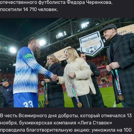
отечественного футболиста Федора Черенкова,
посетили 14 710 человек.
В честь Всемирного дня доброты, который отмечался 13
ноября, букмекерская компания «Лига Ставок»
проводила благотворительную акцию: умножила на 100