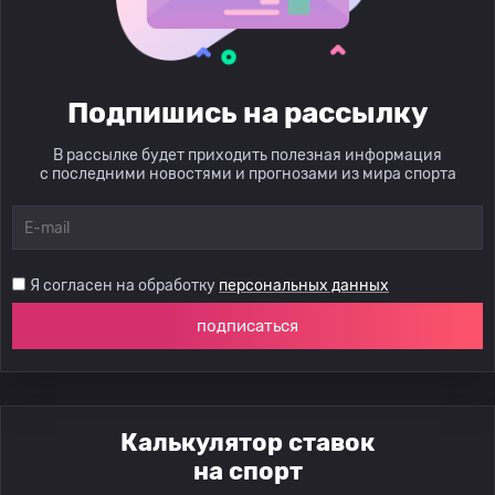
Подпишись на рассылку
В рассылке будет приходить полезная информация
с последними новостями и прогнозами из мира спорта
Я согласен на обработку
персональных данных
подписаться
Калькулятор ставок
на спорт