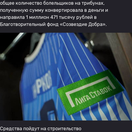
общее количество болельщиков на трибунах,
полученную сумму конвертировала в деньги и
направила 1 миллион 471 тысячу рублей в
Благотворительный фонд «Созвездие Добра».
Средства пойдут на строительство