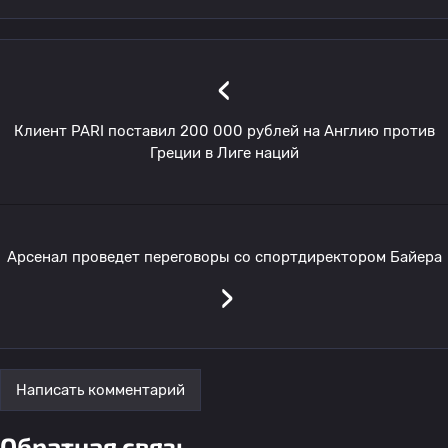
‹
Клиент PARI поставил 200 000 рублей на Англию против
Греции в Лиге наций
Арсенал проведет переговоры со спортдиректором Байера
›
Написать комментарий
Обратная связь