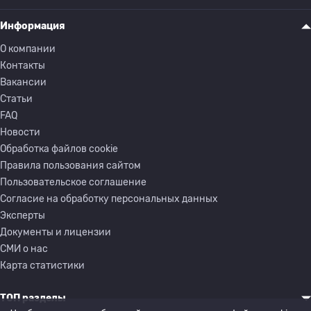
Информация
О компании
Контакты
Вакансии
Статьи
FAQ
Новости
Обработка файлов cookie
Правила пользования сайтом
Пользовательское соглашение
Согласие на обработку персональных данных
Эксперты
Документы и лицензии
СМИ о нас
Карта статистики
ТОП разделы