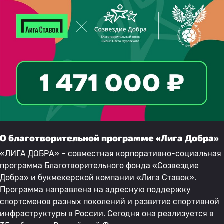
О благотворительной программе «Лига Добра»
«ЛИГА ДОБРА» – совместная корпоративно-социальная
программа Благотворительного фонда «Созвездие
Добра» и букмекерской компании «Лига Ставок».
Программа направлена на адресную поддержку
спортсменов разных поколений и развитие спортивной
инфраструктуры в России. Сегодня она реализуется в