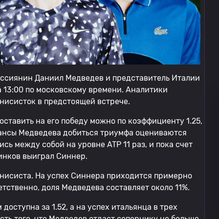
россиянин Даниил Медведев и представитель Италии
 13:00 по московскому времени. Аналитики
нисисток в предстоящей встрече.
ставить на его победу можно по коэффициенту 1.25,
Шансы Медведева добиться триумфа оцениваются
ись между собой на уровне ATP 11 раз, и пока счет
динков выиграл Синнер.
ннисиста. На успех Синнера приходится примерно
етственно, доля Медведева составляет около 11%.
 доступна за 1.52, а на успех итальянца в трех
сть того, что Медведев отдаст сопернику не больше