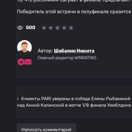
Победитель этой встречи в полуфинале сразится
500
Автор:
Шабалин Никита
Главный редактор WINRATING.
‹
Клиенты PARI уверены в победе Елены Рыбакиной
над Анной Калинской в матче 1/8 финала Уимблдона
Написать комментарий