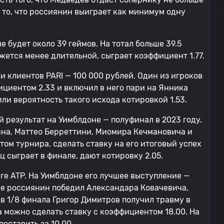
а то, что россиянин выиграет как минимум одну
 будет около 39 геймов. На тотал больше 39.5
ажется менее длительной, сыграет коэффициент 1.77.
 клиентов PARI — 100 000 рублей. Один из игроков
ициентом 2.33 и включил в него пари на Янника
или вероятность такого исхода котировкой 1.53.
 результат на Уимблдоне — полуфинал в 2023 году.
нна, Маттео Берреттини, Миомира Кечмановича и
ом турнира, сделать ставку на его итоговый успех
ц сыграет в финале, дают котировку 2.05.
ге ATP. На Уимблдоне его лучшее выступление —
ре россиянин победил Александара Ковачевича,
 1/8 финала Григор Димитров получил травму в
а можно сделать ставку с коэффициентом 18.00. На
поставить за 10.00.