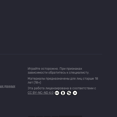
Играйте осторожно. При признаках
зависимости обратитесь к специалисту.
Материалы предназначены для лиц старше 18
лет (18+)
ых данных
Эта работа лицензирована в соответствии с
CC BY-NC-ND 4.0