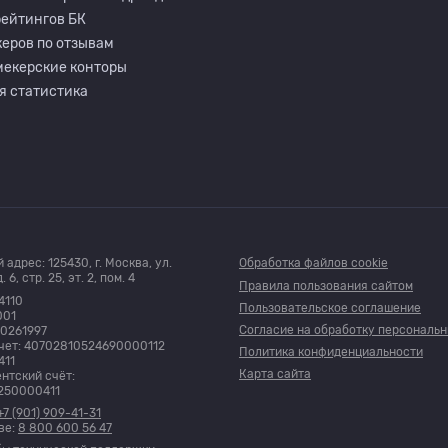
рейтингов БК
еров по отзывам
мекерские конторы
я статистика
адрес: 125430, г. Москва, ул.
Обработка файлов cookie
6, стр. 25, эт. 2, пом. 4
Правила пользования сайтом
4110
Пользовательское соглашение
001
Согласие на обработку персональн
00261997
чет: 40702810524690000112
Политика конфиденциальности
411
Карта сайта
нтский счёт:
250000411
+7 (901) 909-41-31
ве:
8 800 600 56 47