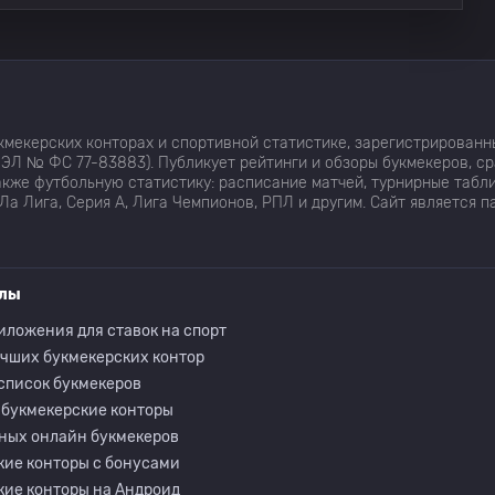
мекерских конторах и спортивной статистике, зарегистрированн
ЭЛ № ФС 77-83883). Публикует рейтинги и обзоры букмекеров, с
кже футбольную статистику: расписание матчей, турнирные табли
Ла Лига, Серия А, Лига Чемпионов, РПЛ и другим. Сайт является 
елы
иложения для ставок на спорт
учших букмекерских контор
список букмекеров
 букмекерские конторы
ных онлайн букмекеров
кие конторы с бонусами
кие конторы на Андроид