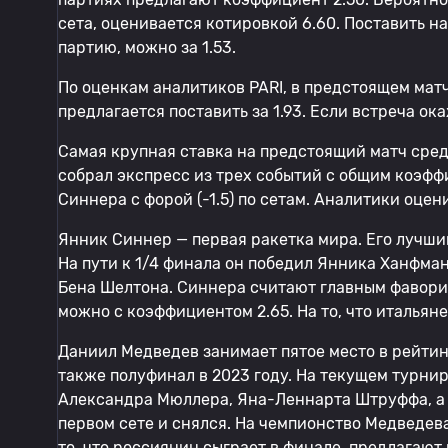
сета, оценивается котировкой 6.60. Поставить н
партию, можно за 1.53.
По оценкам аналитиков PARI, в предстоящем матче
предлагается поставить за 1.93. Если встреча ок
Самая крупная ставка на предстоящий матч среди
собрал экспресс из трех событий с общим коэфф
Синнера с форой (-1.5) по сетам. Аналитики оцен
Янник Синнер — первая ракетка мира. Его лучший
На пути к 1/4 финала он победил Янника Ханфма
Бена Шелтона. Синнера считают главным фаворит
можно с коэффициентом 2.65. На то, что итальяне
Даниил Медведев занимает пятое место в рейтин
также полуфинал в 2023 году. На текущем турни
Александра Мюллера, Яна-Леннарта Штруффа, а в
первом сете и снялся. На чемпионство Медведев
то, что россиянин сыграет в финале, предлагают 