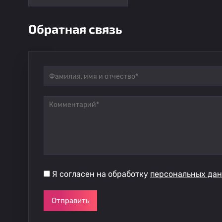
Обратная связь
Я согласен на обработку
персональных да
Отправить