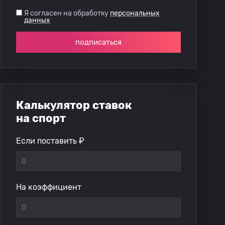
Я согласен на обработку
персональных
данных
подписаться
Калькулятор ставок
на спорт
Если поставить ₽
На коэффициент