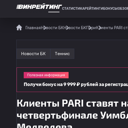
СТАТИСТИКА
РЕЙТИНГИ
БОНУСЫ
ОБЗО
СПОРТИВНАЯ СТАТИСТИКА
Главная
Новости БК
Новости БК
Пари
Клиенты PARI с
Новости БК
Теннис
Полезная информация
Получи бонус на 9 999 ₽ рублей за регистр
Клиенты PARI ставят н
четвертьфинале Уимб
Медведева