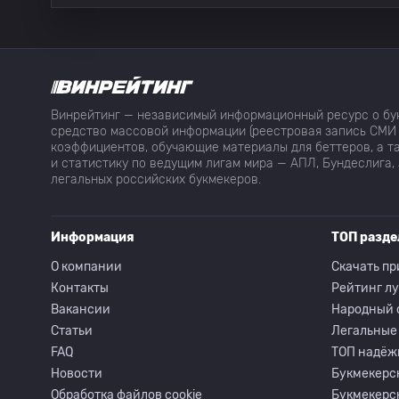
Винрейтинг — независимый информационный ресурс о бук
средство массовой информации (реестровая запись СМИ 
коэффициентов, обучающие материалы для беттеров, а та
и статистику по ведущим лигам мира — АПЛ, Бундеслига, 
легальных российских букмекеров.
Информация
ТОП разд
О компании
Скачать пр
Контакты
Рейтинг л
Вакансии
Народный 
Статьи
Легальные
FAQ
ТОП надёж
Новости
Букмекерс
Обработка файлов cookie
Букмекерс