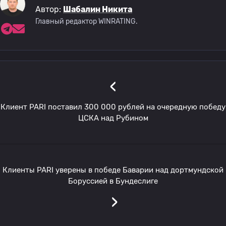
Автор:
Шабалин Никита
Главный редактор WINRATING.
‹
Клиент PARI поставил 300 000 рублей на очередную победу
ЦСКА над Рубином
Клиенты PARI уверены в победе Баварии над дортмундской
Боруссией в Бундеслиге
›