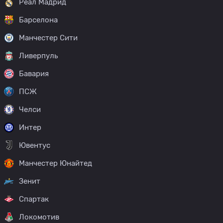
Реал Мадрид
Барселона
Манчестер Сити
Ливерпуль
Бавария
ПСЖ
Челси
Интер
Ювентус
Манчестер Юнайтед
Зенит
Спартак
Локомотив