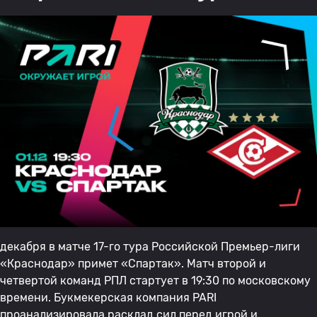
декабря в матче 17-го тура Российской Премьер-лиги
«Краснодар» примет «Спартак». Матч второй и
четвертой команд РПЛ стартует в 19:30 по московскому
времени. Букмекерская компания PARI
проанализировала расклад сил перед игрой и