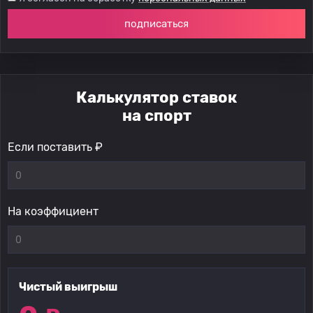
подписаться
Калькулятор ставок
на спорт
Если поставить ₽
На коэффициент
Чистый выигрыш