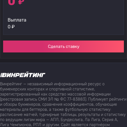
0
₽
Выплата
0
₽
Сделать ставку
Винрейтинг — независимый информационный ресурс о
букмекерских конторах и спортивной статистике,
зарегистрированный как средство массовой информации
(реестровая запись СМИ ЭЛ № ФС 77-83883). Публикует рейтинги
и обзоры букмекеров, сравнения коэффициентов, обучающие
материалы для беттеров, а также футбольную статистику:
расписание матчей, турнирные таблицы, результаты и статистику
по ведущим лигам мира — АПЛ, Бундеслига, Ла Лига, Серия А,
Лига Чемпионов, РПЛ и другим. Сайт является партнёром