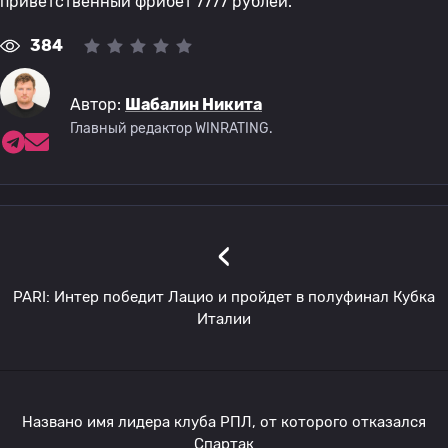
приветственный фрибет 7777 рублей.
384
Автор:
Шабалин Никита
Главный редактор WINRATING.
‹
PARI: Интер победит Лацио и пройдет в полуфинал Кубка
Италии
Названо имя лидера клуба РПЛ, от которого отказался
Спартак