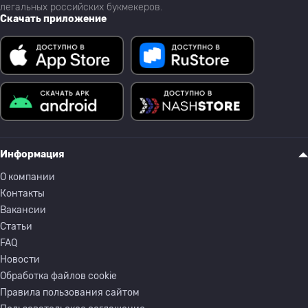
легальных российских букмекеров.
Скачать приложение
Информация
О компании
Контакты
Вакансии
Статьи
FAQ
Новости
Обработка файлов cookie
Правила пользования сайтом