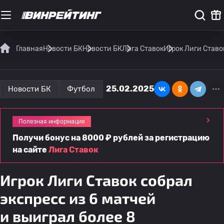
Главная
Новости БК
Новости БК
Лига Ставок
Игрок Лиги Ставо
25.02.2025
Новости БК
Футбол
Полезная информация
Получи бонус на 8000 ₽ рублей за регистрацию
на сайте
Лига Ставок
Игрок Лиги Ставок собрал
экспресс из 6 матчей
и выиграл более 8