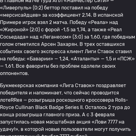
В главном матче тура АПЛ «Манчестер Сити» —
«Ливерпуль» (0:2) беттор поставил на победу
«мерсисайдцев» за коэффициент 2,14. В испанской
Примере игрок взял 2 матча. Победу «Реала» над
«Жироной» (2:0) с форой -1,5 за 1,74, а также «Реал
Сосьедада» над «Леганесом» (3:0) за 1,60, где победным
голом отметился Арсен Захарян. В трех оставшихся
событиях своего экспресса клиент Лиги Ставок ставил
на победы: «Баварии» — 1,24, «Аталанты» — 1,5 и «ПСЖ»
— 1,61. Все фавориты без проблем одолели своих
оппонентов.
Букмекерская компания «Лига Ставок» поздравляет
победителя и напоминает, что сейчас проводится
лотеRRея — розыгрыша роскошного кроссовера Rolls-
Royce Cullinan Black Badge Series II. Осталось 2 тура до
конца розыгрыша главного приза. А с 3 февраля
запустилась новая масштабная акция «Лови 7777 на
удачу!», в которой новые пользователи могут получить