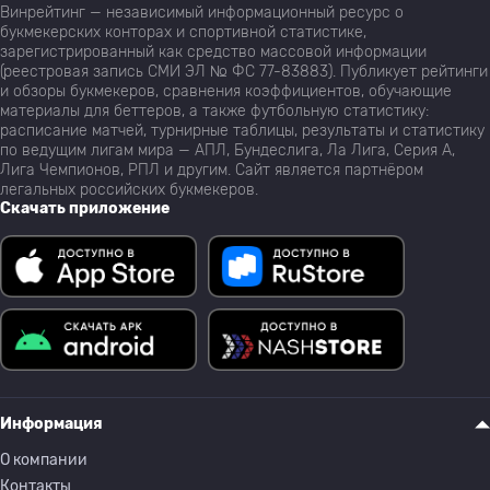
Винрейтинг — независимый информационный ресурс о
букмекерских конторах и спортивной статистике,
зарегистрированный как средство массовой информации
(реестровая запись СМИ ЭЛ № ФС 77-83883). Публикует рейтинги
и обзоры букмекеров, сравнения коэффициентов, обучающие
материалы для беттеров, а также футбольную статистику:
расписание матчей, турнирные таблицы, результаты и статистику
по ведущим лигам мира — АПЛ, Бундеслига, Ла Лига, Серия А,
Лига Чемпионов, РПЛ и другим. Сайт является партнёром
легальных российских букмекеров.
Скачать приложение
Информация
О компании
Контакты