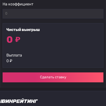
На коэффициент
Чистый выигрыш
0
₽
Выплата
0
₽
Сделать ставку