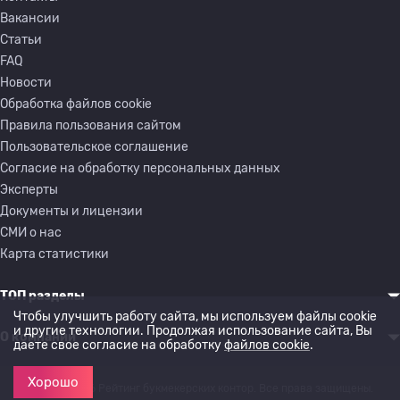
Вакансии
Статьи
FAQ
Новости
Обработка файлов cookie
Правила пользования сайтом
Пользовательское соглашение
Согласие на обработку персональных данных
Эксперты
Документы и лицензии
СМИ о нас
Карта статистики
ТОП разделы
Чтобы улучшить работу сайта, мы используем файлы cookie
и другие технологии. Продолжая использование сайта, Вы
О компании
даете свое согласие на обработку
файлов cookie
.
Хорошо
© 2022-2026 Рейтинг букмекерских контор. Все права защищены.