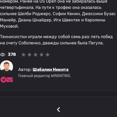
номером. Ранее на US Open она не забиралась выше
четвертьфинала. На пути к трофею она оказалась
сильнее Шелби Роджерс, Софии Кенин, Джессики Бузас
Манейр, Дианы Шнайдер, Иги Швентек и Каролины
Муховой.
Теннисистки играли между собой семь раз: пять побед
на счету Соболенко, дважды сильнее была Пегула.
378
Автор:
Шабалин Никита
Главный редактор WINRATING.
‹