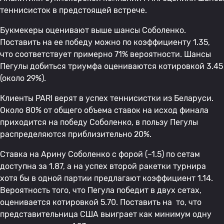
теннисисток в предстоящей встрече.
Букмекеры оценивают выше шансы Соболенко.
Поставить на ее победу можно по коэффициенту 1.35,
что соответствует примерно 71% вероятности. Шансы
Пегулы добиться триумфа оцениваются котировкой 3.45
(около 29%).
Клиенты PARI верят в успех теннисистки из Беларуси.
Около 80% от общего объема ставок на исход финала
приходится на победу Соболенко, в пользу Пегулы
распределяются приблизительно 20%.
Ставка на Арину Соболенко с форой (–1.5) по сетам
доступна за 1.87, а на успех второй ракетки турнира
хотя бы в одной партии предлагают коэффициент 1.14.
Вероятность того, что Пегула победит в двух сетах,
оценивается котировкой 5.70. Поставить на то, что
представительница США выиграет как минимум одну