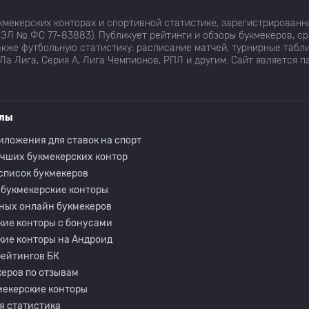
мекерских конторах и спортивной статистике, зарегистрированн
ЭЛ № ФС 77-83883). Публикует рейтинги и обзоры букмекеров, с
кже футбольную статистику: расписание матчей, турнирные табли
Ла Лига, Серия А, Лига Чемпионов, РПЛ и другим. Сайт является 
елы
иложения для ставок на спорт
учших букмекерских контор
список букмекеров
 букмекерские конторы
ных онлайн букмекеров
кие конторы с бонусами
кие конторы на Андроид
рейтингов БК
еров по отзывам
мекерские конторы
я статистика