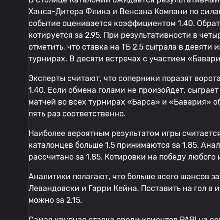
Ханса-Дитера Флика и Венсана Компани по силам
событие оценивается коэффициентом 1.40. Обратн
котируется за 2.95. При результативности в четы
отметить, что ставка на ТБ 2.5 сыграла в девяти
турнирах. В десяти встречах с участием «Бавари
Эксперты считают, что соперники поразят ворота
1.40. Если обмена голами не произойдет, сыграет
матчей во всех турнирах «Барса» и «Бавария» о
пять раз соответственно.
Наиболее вероятным результатом игры считается 
каталонцев больше 1.5 принимаются за 1.85. Ана
рассчитано за 1.85. Котировки на победу любого 
Аналитики полагают, что больше всего шансов з
Левандовски и Гарри Кейна. Поставить на гол в
можно за 2.15.
Самая крупная ставка среди клиентов PARI на се