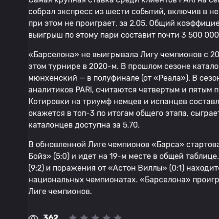
собрал экспресс из шести событий, включив в нег
при этом не проиграет, за 2.05. Общий коэффицие
выигрыш по этому пари составит почти 3 500 000
«Барселона» не выигрывала Лигу чемпионов с 201
этом турнире в 2020-м. В прошлом сезоне катало
мюнхенский — в полуфинале (от «Реала»). В сез
аналитиков PARI, считаются четвертым и пятым п
Котировки на триумф немцев и испанцев составля
окажется в топ-3 по итогам общего этапа, сыгра
каталонцев доступна за 5.70.
В обновленной Лиге чемпионов «Барса» стартовал
Бойз» (5:0) и идет на 19-м месте в общей табли
(9:2) и поражения от «Астон Виллы» (0:1) находи
национальных чемпионатах. «Барселона» проигр
Лиге чемпионов.
362