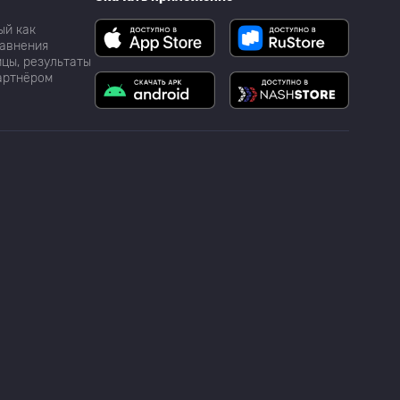
ый как
равнения
цы, результаты
партнёром