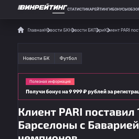
СТАТИСТИКА
РЕЙТИНГИ
БОНУСЫ
ОБЗО
СПОРТИВНАЯ СТАТИСТИКА
Главная
Новости БК
Новости БК
Пари
Клиент PARI пос
Новости БК
Футбол
Полезная информация
Получи бонус на 9 999 ₽ рублей за регистр
Клиент PARI поставил 
Барселоны с Баварией
чемпионов