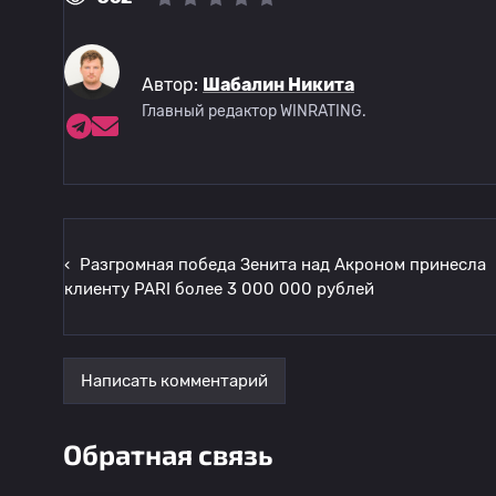
Автор:
Шабалин Никита
Главный редактор WINRATING.
‹
Разгромная победа Зенита над Акроном принесла
клиенту PARI более 3 000 000 рублей
Написать комментарий
Обратная связь