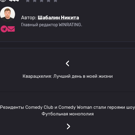
Автор:
Шабалин Никита
Главный редактор WINRATING.
‹
Кварацхелия: Лучший день в моей жизни
Резиденты Comedy Club и Comedy Woman стали героями шоу
Футбольная монополия
›