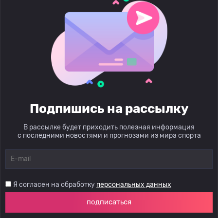
Подпишись на рассылку
В рассылке будет приходить полезная информация
с последними новостями и прогнозами из мира спорта
Я согласен на обработку
персональных данных
подписаться