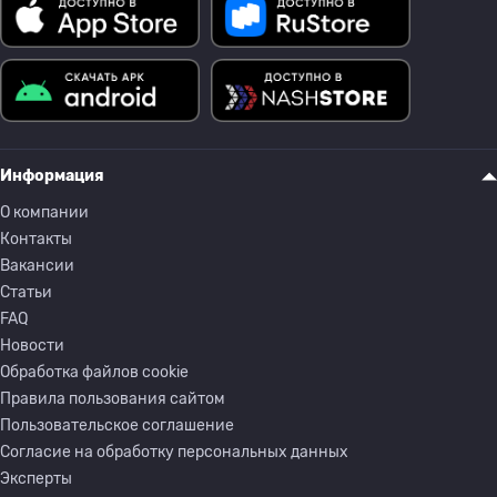
Информация
О компании
Контакты
Вакансии
Статьи
FAQ
Новости
Обработка файлов cookie
Правила пользования сайтом
Пользовательское соглашение
Согласие на обработку персональных данных
Эксперты