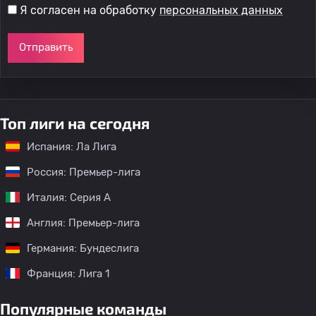
Я согласен на обработку
персональных данных
Отправить
Топ лиги на сегодня
Испания: Ла Лига
Россия: Премьер-лига
Италия: Серия А
Англия: Премьер-лига
Германия: Бундеслига
Франция: Лига 1
Популярные команды