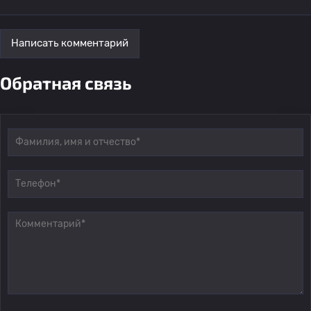
Написать комментарий
Обратная связь