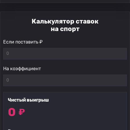
Калькулятор ставок
на спорт
Если поставить ₽
На коэффициент
Чистый выигрыш
0
₽