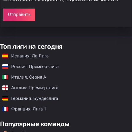
Отправить
Топ лиги на сегодня
Испания: Ла Лига
Россия: Премьер-лига
Италия: Серия А
Англия: Премьер-лига
Германия: Бундеслига
Франция: Лига 1
Популярные команды