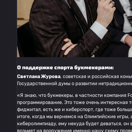
О поддержке спорта букмекерами:
Светлана Журова
, советская и российская кон
Государственной думы о развитии нетрадиционн
«Я знаю, что букмекеры, в частности компания 
программирование. Это тоже очень интересная те
фиджитал, есть же и киберспорт, где тоже больши
итоге, когда мы вернемся на Олимпийские игры,
киберолимпиаду, ему некуда будет деваться, он 
возьмет на вооружение именно нашу схему прове