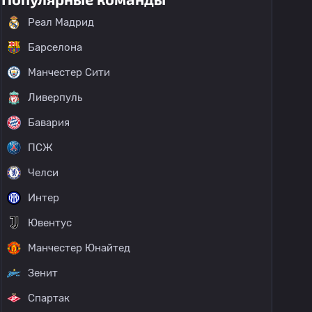
Реал Мадрид
Барселона
Манчестер Сити
Ливерпуль
Бавария
ПСЖ
Челси
Интер
Ювентус
Манчестер Юнайтед
Зенит
Спартак