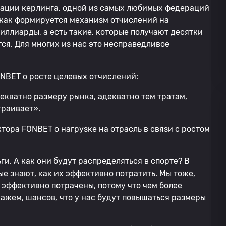
рации керлинга, одной из самых любимых федераций
, как формируется механизм отчислений на
иллиарды, а есть такие, которые получают десятки
тся. Для многих из нас это несправедливое
NBET о росте целевых отчислений:
декватно размеру рынка, адекватно тем тратам,
траивает».
ктора FONBET о нагрузке на отрасль в связи с ростом
ги. А как они будут распределяться в спорте? В
е знают, как их эффективно потратить. Мы тоже,
 эффективно потрачены, потому что чем более
кажем, шансов, что у нас будут повышаться размеры