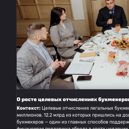
О росте целевых отчислениях букмекеров
Контекст:
Целевые отчисления легальных букмек
миллионов, 12.2 млрд из которых пришлись на до
букмекеров — один из главных способов поддерж
финансовая поддержка обрела в свете недавни