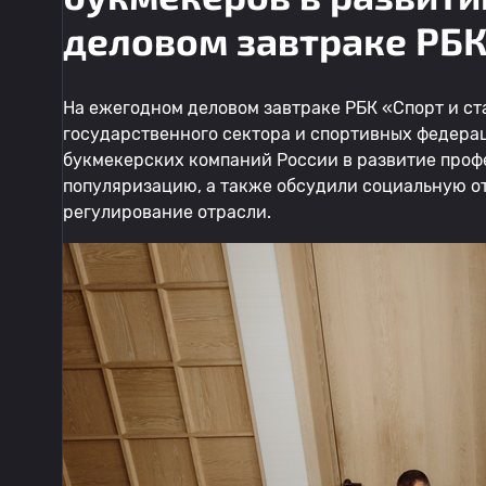
деловом завтраке РБ
На ежегодном деловом завтраке РБК «Спорт и ст
государственного сектора и спортивных федера
букмекерских компаний России в развитие профе
популяризацию, а также обсудили социальную о
регулирование отрасли.