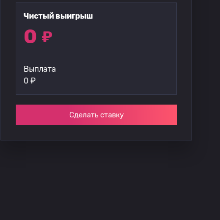
Чистый выигрыш
0
₽
Выплата
0
₽
Сделать ставку