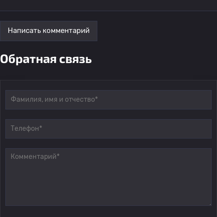
Написать комментарий
Обратная связь