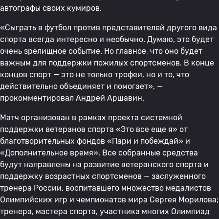
автографы своих кумиров.
«Сыграть в футбол против представителей другого вида
спорта всегда интересно и необычно. Думаю, это будет
очень зрелищное событие. Но главное, что оно будет
важным для поддержки пожилых спортсменов. В конце
концов спорт — это не только трофеи, но и то, что
действительно объединяет и помогает», —
прокомментировал Андрей Аршавин.
Матч организован в рамках проекта системной
поддержки ветеранов спорта «Это все еще я» от
благотворительных фондов «Пари и побеждай» и
«Дополнительное время». Все собранные средства
будут направлены на развитие ветеранского спорта и
поддержку возрастных спортсменов — заслуженного
тренера России, воспитавшего множество медалистов
Олимпийских игр и чемпионатов мира Сергея Морилова;
тренера, мастера спорта, участника многих Олимпиад