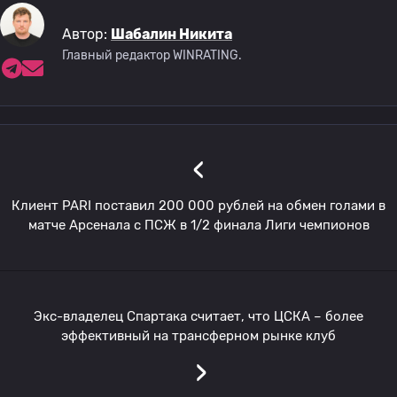
Автор:
Шабалин Никита
Главный редактор WINRATING.
‹
Клиент PARI поставил 200 000 рублей на обмен голами в
матче Арсенала с ПСЖ в 1/2 финала Лиги чемпионов
Экс-владелец Спартака считает, что ЦСКА – более
эффективный на трансферном рынке клуб
›