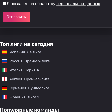
Я согласен на обработку
персональных данных
Отправить
Топ лиги на сегодня
Испания: Ла Лига
Россия: Премьер-лига
Италия: Серия А
Англия: Премьер-лига
Германия: Бундеслига
Франция: Лига 1
Популярные команды