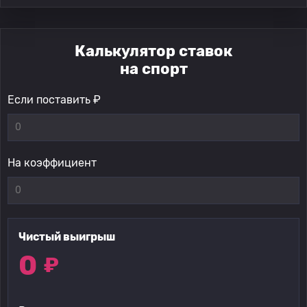
Калькулятор ставок
на спорт
Если поставить ₽
На коэффициент
Чистый выигрыш
0
₽