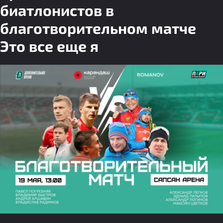
биатлонистов в
благотворительном матче
Это все еще я