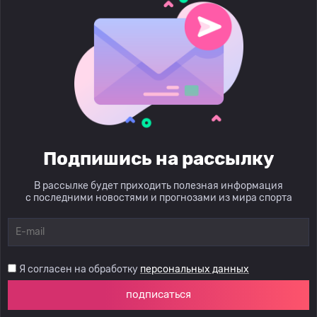
Подпишись на рассылку
В рассылке будет приходить полезная информация
с последними новостями и прогнозами из мира спорта
Я согласен на обработку
персональных данных
подписаться