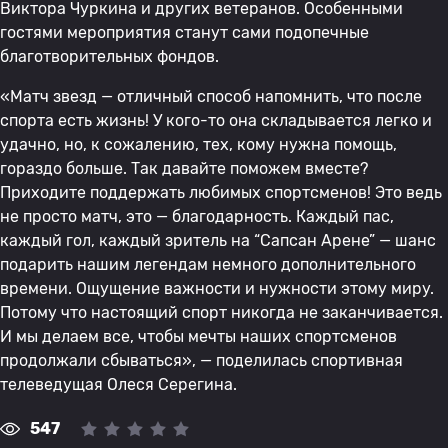
Виктора Чуркина и других ветеранов. Особенными
гостями мероприятия станут сами подопечные
благотворительных фондов.
«Матч звезд — отличный способ напомнить, что после
спорта есть жизнь! У кого-то она складывается легко и
удачно, но, к сожалению, тех, кому нужна помощь,
гораздо больше. Так давайте поможем вместе?
Приходите поддержать любимых спортсменов! Это ведь
не просто матч, это — благодарность. Каждый пас,
каждый гол, каждый зритель на “Сапсан Арене” — шанс
подарить нашим легендам немного дополнительного
времени. Ощущение важности и нужности этому миру.
Потому что настоящий спорт никогда не заканчивается.
И мы делаем все, чтобы мечты наших спортсменов
продолжали сбываться», — поделилась спортивная
телеведущая Олеся Серегина.
547