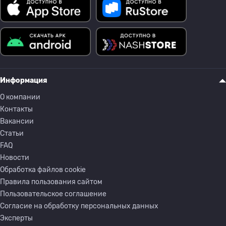
Информация
О компании
Контакты
Вакансии
Статьи
FAQ
Новости
Обработка файлов cookie
Правила пользования сайтом
Пользовательское соглашение
Согласие на обработку персональных данных
Эксперты