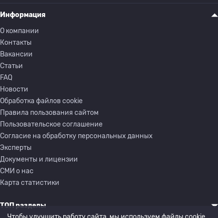
Информация
О компании
Контакты
Вакансии
Статьи
FAQ
Новости
Обработка файлов cookie
Правила пользования сайтом
Пользовательское соглашение
Согласие на обработку персональных данных
Эксперты
Документы и лицензии
СМИ о нас
Карта статистики
ТОП разделы
Чтобы улучшить работу сайта, мы используем файлы cookie