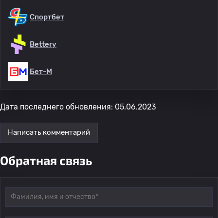
Спортбет
Bettery
Бет-М
Дата последнего обновления: 05.06.2023
Написать комментарий
Обратная связь