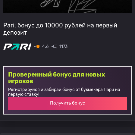
Pari: бонус до 10000 рублей на первый
депозит
4.6
1173
Проверенный бонус для новых
игроков
Регистрируйся и забирай бонус от букмекера Пари на
первую ставку!
Получить бонус