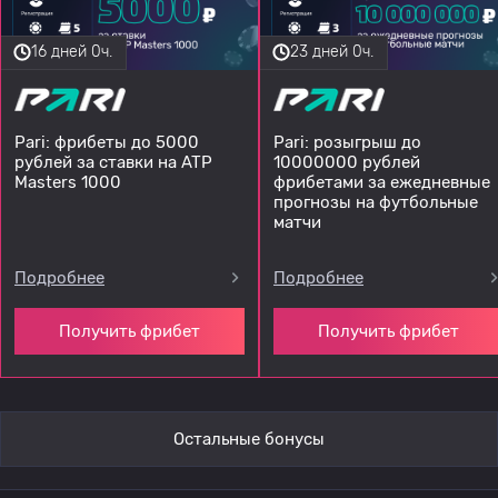
16 дней 0ч.
23 дней 0ч.
Pari: фрибеты до 5000
Pari: розыгрыш до
рублей за ставки на ATP
10000000 рублей
Masters 1000
фрибетами за ежедневные
прогнозы на футбольные
матчи
Подробнее
Подробнее
Получить фрибет
Получить фрибет
Остальные бонусы