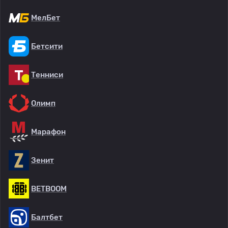
МелБет
Бетсити
Тенниси
Олимп
Марафон
Зенит
BETBOOM
Балтбет