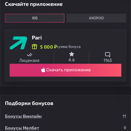
Скачайте приложение
IOS
ANDROID
Pari
5 000 ₽
сумма бонуса
4.6
Лицензия
1163
Скачать приложение
Подборки бонусов
Бонусы Винлайн
11
Бонусы Мелбет
9