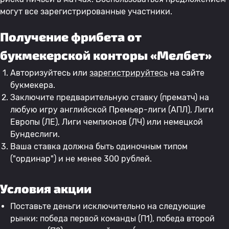
могут все зарегистрированные участники.
Получение фрибета от
букмекерской конторы «Мелбет»
Авторизуйтесь или
зарегистрируйтесь
на сайте
букмекера.
Заключите предварительную ставку (прематч) на
любую игру английской Премьер-лиги (АПЛ), Лиги
Европы (ЛЕ), Лиги чемпионов (ЛЧ) или немецкой
Бундеслиги.
Ваша ставка должна быть одиночным типом
("ординар") и не менее 300 рублей.
Условия акции
Поставьте деньги исключительно на следующие
рынки: победа первой команды (П1), победа второй