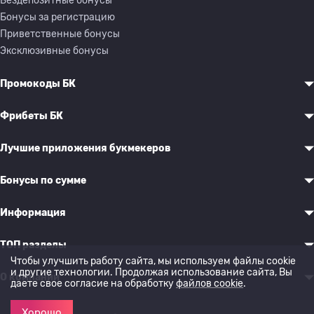
Бездепозитные бонусы
Бонусы за регистрацию
Приветственные бонусы
Эксклюзивные бонусы
Промокоды БК
Фрибеты БК
Лучшие приложения букмекеров
Бонусы по сумме
Информация
ТОП разделы
Чтобы улучшить работу сайта, мы используем файлы cookie
и другие технологии. Продолжая использование сайта, Вы
О компании
даете свое согласие на обработку
файлов cookie
.
Хорошо