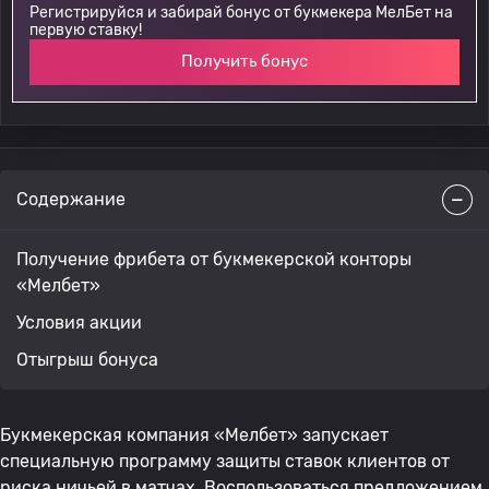
Регистрируйся и забирай бонус от букмекера МелБет на
первую ставку!
Получить бонус
Содержание
Получение фрибета от букмекерской конторы
«Мелбет»
Условия акции
Отыгрыш бонуса
Букмекерская компания «Мелбет» запускает
специальную программу защиты ставок клиентов от
риска ничьей в матчах. Воспользоваться предложением