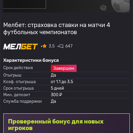
Мелбет: страховка ставки на матчи 4
футбольных чемпионатов
3.5
647
Характеристики бонуса
Срок действия
Завершен
Отыгрыш
Да
Коэф. отыгрыша
от 1.1 до 3.5
Срок отыгрыша
5 дней
Мин. депозит
300 ₽
Служба поддержки
Да
Проверенный бонус для новых
игроков