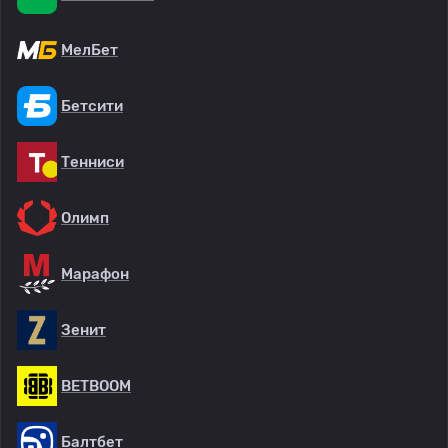
МелБет
Бетсити
Тенниси
Олимп
Марафон
Зенит
BETBOOM
Балтбет