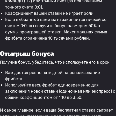
команды (П2) или точный счет (за исключением
точного счета 0:0).
Коэффициент вашей ставки не играет роли.
Если выбранный вами матч закончится ничьей со
счетом 0:0, вы получите бонус размером 50% от
суммы проигравшей ставки. Максимальная сумма
фрибета ограничена 10 тысячами рублей.
Отыгрыш бонуса
Получив бонус, убедитесь, что используете его в срок:
Вам дается ровно пять дней на использование
фрибета.
Используйте весь фрибет единовременно для
заключения новой ставки (одиночная или экспресс) с
общим коэффициентом от 1.10 до 3.50.
И самое главное: если ваша бесплатная ставка сыграет