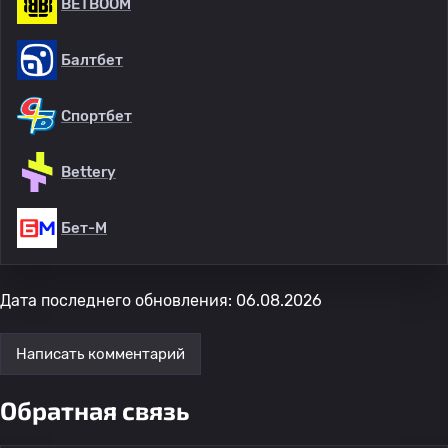
BETBOOM
Балтбет
Спортбет
Bettery
Бет-М
Дата последнего обновления: 06.08.2026
Написать комментарий
Обратная связь