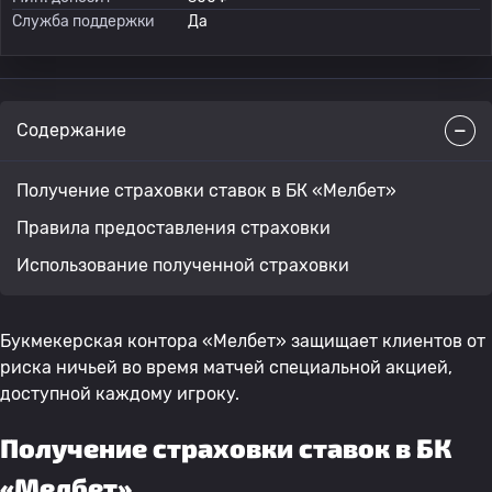
Служба поддержки
Да
Содержание
Получение страховки ставок в БК «Мелбет»
Правила предоставления страховки
Использование полученной страховки
Букмекерская контора «Мелбет» защищает клиентов от
риска ничьей во время матчей специальной акцией,
доступной каждому игроку.
Получение страховки ставок в БК
«Мелбет»