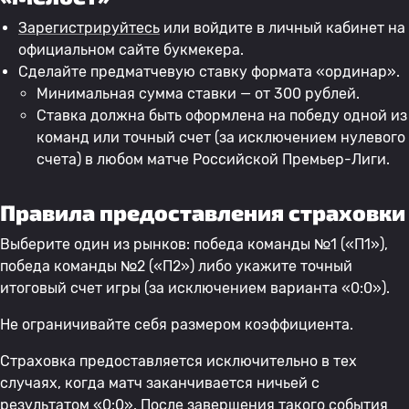
Зарегистрируйтесь
или войдите в личный кабинет на
официальном сайте букмекера.
Сделайте предматчевую ставку формата «ординар».
Минимальная сумма ставки — от 300 рублей.
Ставка должна быть оформлена на победу одной из
команд или точный счет (за исключением нулевого
счета) в любом матче Российской Премьер-Лиги.
Правила предоставления страховки
Выберите один из рынков: победа команды №1 («П1»),
победа команды №2 («П2») либо укажите точный
итоговый счет игры (за исключением варианта «0:0»).
Не ограничивайте себя размером коэффициента.
Страховка предоставляется исключительно в тех
случаях, когда матч заканчивается ничьей с
результатом «0:0». После завершения такого события