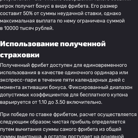
игрок получит бонус в виде фрибета. Его размер
составит 50% от суммы неудачной ставки, однако
максимальная выплата по нему ограничена суммой
в 10000 тысяч рублей.
Использование полученной
страховки
Полученный фрибет доступен для единовременного
использования в качестве одиночного ординара или
экспресс-пари в течение пяти календарных дней с
момента активации бонуса. Фиксированный диапазон
допустимых коэффициентов для бесплатного купона
варьируется от 1.10 до 3.50 включительно.
При победе по ставке фрибетом, расчет осуществляется
следующим образом: чистая прибыль определяется
путем вычитания суммы самого фрибета из общей
суммы выигрыша, а остаток поступает на основной