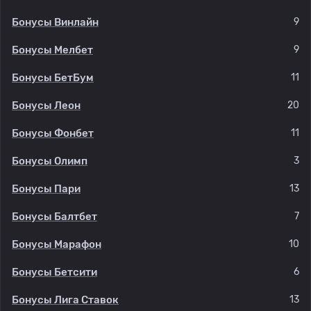
Бонусы Винлайн
9
Бонусы Мелбет
9
Бонусы БетБум
11
Бонусы Леон
20
Бонусы Фонбет
11
Бонусы Олимп
3
Бонусы Пари
13
Бонусы Балтбет
7
Бонусы Марафон
10
Бонусы Бетсити
6
Бонусы Лига Ставок
13