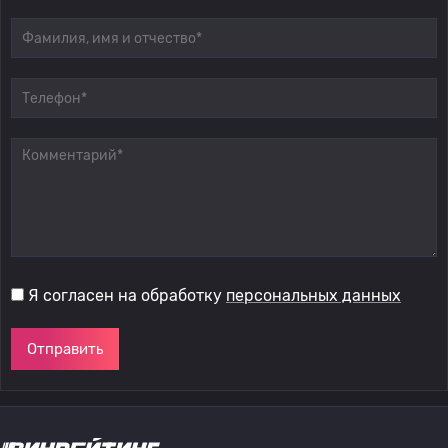
Я согласен на обработку
персональных данных
Отправить