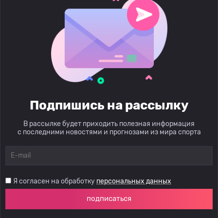
Подпишись на рассылку
В рассылке будет приходить полезная информация
с последними новостями и прогнозами из мира спорта
Я согласен на обработку
персональных данных
подписаться