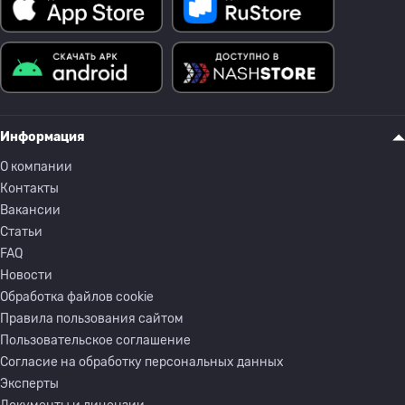
Информация
О компании
Контакты
Вакансии
Статьи
FAQ
Новости
Обработка файлов cookie
Правила пользования сайтом
Пользовательское соглашение
Согласие на обработку персональных данных
Эксперты