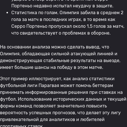
Портеньо недавно испытал неудачу в защите.
Статистика по голам. Олимпия забила в среднем 2
гола за матч в последних играх, в то время как
Серро Портеньо пропускал около 1,5 голов за матч,
что свидетельствует о проблемах в обороне.
На основании анализа можно сделать вывод, что
Олимпия, обладающая сильной атакующей линией и
демонстрирующая стабильные результаты на выезде,
имеет большие шансы на победу в этом матче.
Этот пример иллюстрирует, как анализ статистики
футбольной лиги Парагвая может помочь беттерам
принимать информированные решения при ставках на
футбол. Использование исторических данных и текущей
формы команд позволяет значительно повысить
вероятность успешных прогнозов, что делает эту лигу
привлекательной для аналитиков и любителей
спортивных ставок.