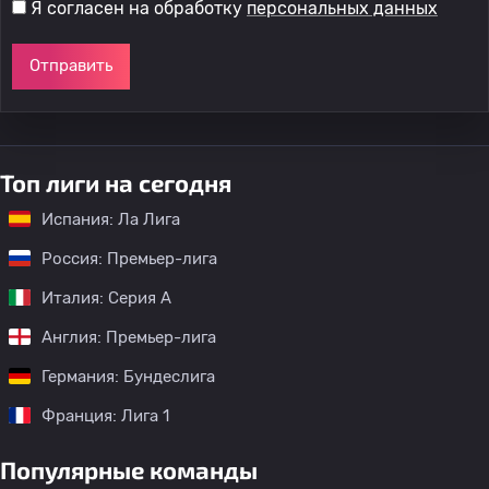
Я согласен на обработку
персональных данных
Отправить
Топ лиги на сегодня
Испания: Ла Лига
Россия: Премьер-лига
Италия: Серия А
Англия: Премьер-лига
Германия: Бундеслига
Франция: Лига 1
Популярные команды