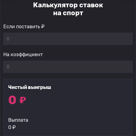
Калькулятор ставок
на спорт
Если поставить ₽
На коэффициент
Чистый выигрыш
0
₽
Выплата
0
₽