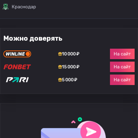
Краснодар
Можно доверять
На сайт
10 000 ₽
На сайт
15 000 ₽
На сайт
5 000 ₽