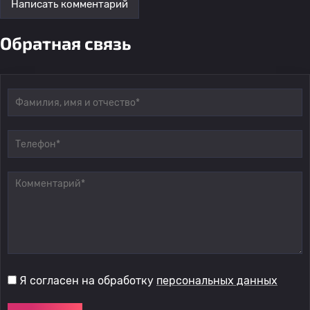
Написать комментарий
Обратная связь
Я согласен на обработку
персональных данных