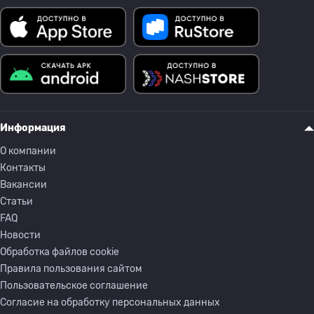
Информация
О компании
Контакты
Вакансии
Статьи
FAQ
Новости
Обработка файлов cookie
Правила пользования сайтом
Пользовательское соглашение
Согласие на обработку персональных данных