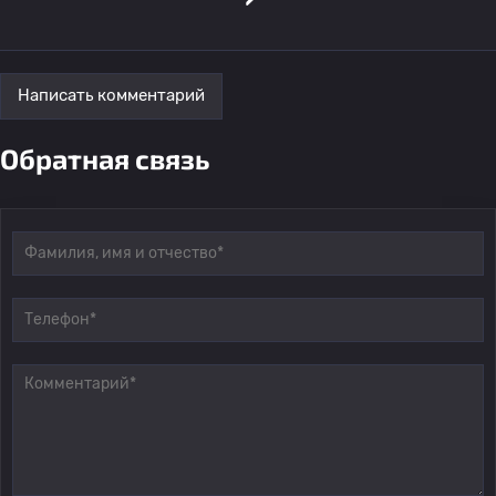
Написать комментарий
Обратная связь