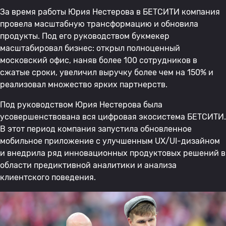
За время работы Юрия Нестерова в БЕТСИТИ компания
провела масштабную трансформацию и обновила
продукты. Под его руководством букмекер
масштабировал бизнес: открыл полноценный
московский офис, наняв более 100 сотрудников в
сжатые сроки, увеличил выручку более чем на 150% и
реализовал множество ярких партнерств.
Под руководством Юрия Нестерова была
усовершенствована вся цифровая экосистема БЕТСИТИ.
В этот период компания запустила обновленное
мобильное приложение с улучшенным UX/UI-дизайном
и внедрила ряд инновационных продуктовых решений в
области предиктивной аналитики и анализа
клиентского поведения.