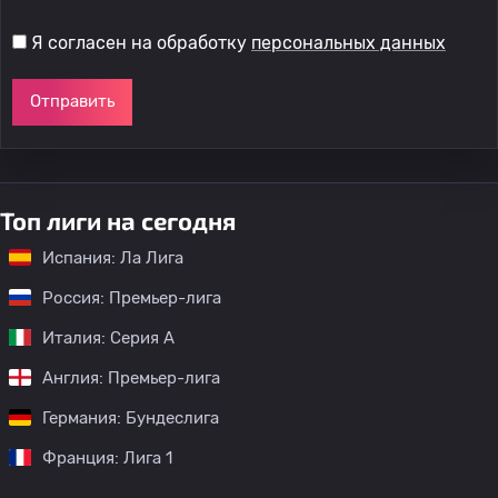
Я согласен на обработку
персональных данных
Отправить
Топ лиги на сегодня
Испания: Ла Лига
Россия: Премьер-лига
Италия: Серия А
Англия: Премьер-лига
Германия: Бундеслига
Франция: Лига 1