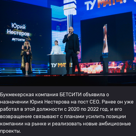
Букмекерская компания БЕТСИТИ объявила о
назначении Юрия Нестерова на пост CEO. Ранее он уже
работал в этой должности с 2020 по 2022 год, и его
возвращение связывают с планами усилить позиции
компании на рынке и реализовать новые амбициозные
проекты.