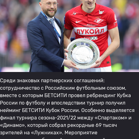
Среди знаковых партнерских соглашений:
сотрудничество с Российским футбольным союзом,
вместе с которым БЕТСИТИ провел ребрендинг Кубка
России по футболу и впоследствии турнир получил
нейминг БЕТСИТИ Кубок России. Особенно выделяется
финал турнира сезона-2021/22 между «Спартаком» и
«Динамо», который собрал рекордные 69 тысяч
зрителей на «Лужниках». Мероприятие