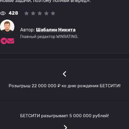
новые задачи, поэтому полный вперед».
428
Автор:
Шабалин Никита
Главный редактор WINRATING.
‹
Розыгрыш 22 000 000 ₽ ко дню рождения БЕТСИТИ!
БЕТСИТИ разыгрывает 5 000 000 рублей!
›