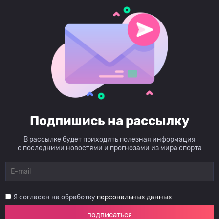
Подпишись на рассылку
В рассылке будет приходить полезная информация
с последними новостями и прогнозами из мира спорта
Я согласен на обработку
персональных данных
подписаться