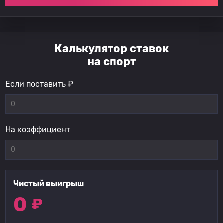
Калькулятор ставок
на спорт
Если поставить ₽
На коэффициент
Чистый выигрыш
0
₽