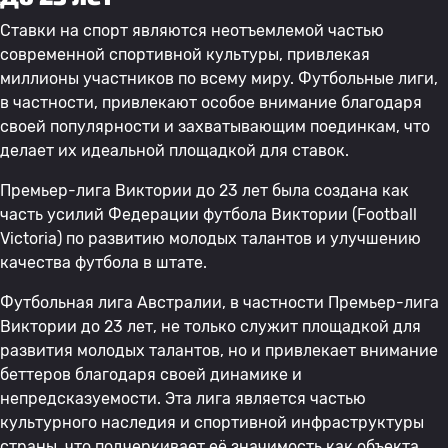
Ставки на спорт являются неотъемлемой частью
современной спортивной культуры, привлекая
миллионы участников по всему миру. Футбольные лиги,
в частности, привлекают особое внимание благодаря
своей популярности и захватывающим поединкам, что
делает их идеальной площадкой для ставок.
Премьер-лига Виктории до 23 лет была создана как
часть усилий Федерации футбола Виктории (Football
Victoria) по развитию молодых талантов и улучшению
качества футбола в штате.
Футбольная лига Австралии, в частности Премьер-лига
Виктории до 23 лет, не только служит площадкой для
развития молодых талантов, но и привлекает внимание
беттеров благодаря своей динамике и
непредсказуемости. Эта лига является частью
культурного наследия и спортивной инфраструктуры
страны, что подчеркивает её значимость как объекта