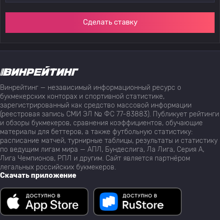
Сделать ставку
Винрейтинг — независимый информационный ресурс о
букмекерских конторах и спортивной статистике,
зарегистрированный как средство массовой информации
(реестровая запись СМИ ЭЛ № ФС 77-83883). Публикует рейтинги
и обзоры букмекеров, сравнения коэффициентов, обучающие
материалы для беттеров, а также футбольную статистику:
расписание матчей, турнирные таблицы, результаты и статистику
по ведущим лигам мира — АПЛ, Бундеслига, Ла Лига, Серия А,
Лига Чемпионов, РПЛ и другим. Сайт является партнёром
легальных российских букмекеров.
Скачать приложение