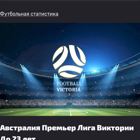
Футбольная статистика
Австралия Премьер Лига Виктории
До 23 лет