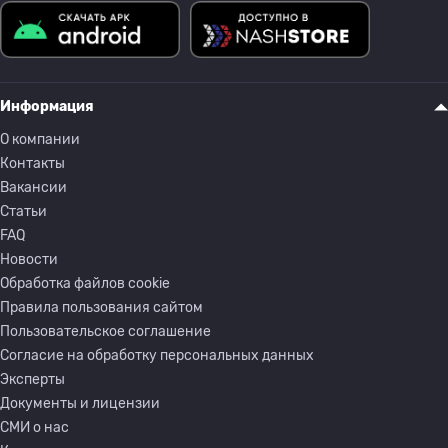
Информация
О компании
Контакты
Вакансии
Статьи
FAQ
Новости
Обработка файлов cookie
Правила пользования сайтом
Пользовательское соглашение
Согласие на обработку персональных данных
Эксперты
Документы и лицензии
СМИ о нас