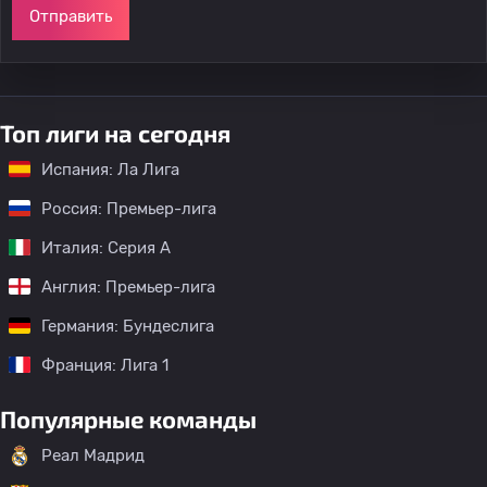
Отправить
Топ лиги на сегодня
Испания: Ла Лига
Россия: Премьер-лига
Италия: Серия А
Англия: Премьер-лига
Германия: Бундеслига
Франция: Лига 1
Популярные команды
Реал Мадрид