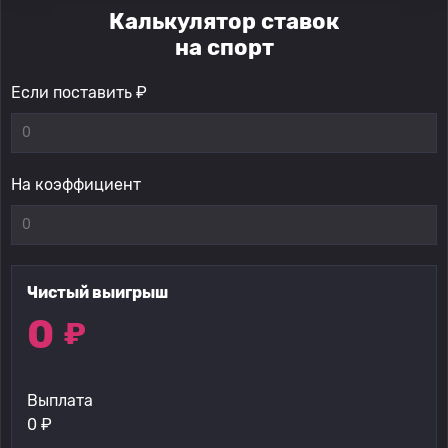
Калькулятор ставок
на спорт
Если поставить ₽
На коэффициент
Чистый выигрыш
0
₽
Выплата
0
₽