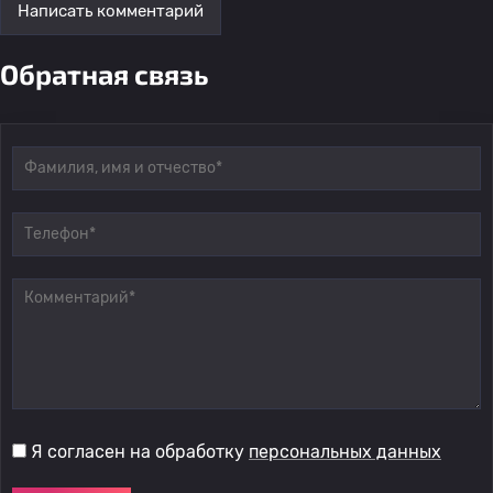
Написать комментарий
Обратная связь
Я согласен на обработку
персональных данных