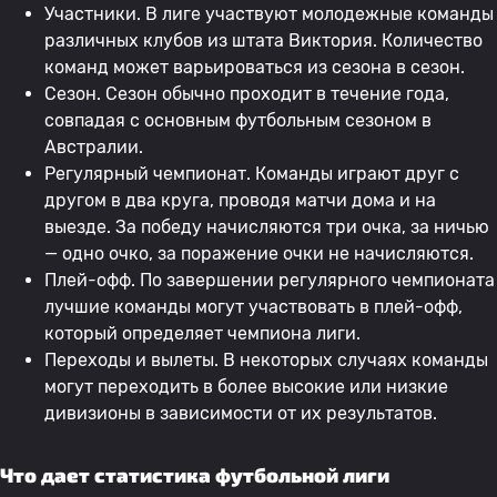
Участники. В лиге участвуют молодежные команды
различных клубов из штата Виктория. Количество
команд может варьироваться из сезона в сезон.
Сезон. Сезон обычно проходит в течение года,
совпадая с основным футбольным сезоном в
Австралии.
Регулярный чемпионат. Команды играют друг с
другом в два круга, проводя матчи дома и на
выезде. За победу начисляются три очка, за ничью
— одно очко, за поражение очки не начисляются.
Плей-офф. По завершении регулярного чемпионата
лучшие команды могут участвовать в плей-офф,
который определяет чемпиона лиги.
Переходы и вылеты. В некоторых случаях команды
могут переходить в более высокие или низкие
дивизионы в зависимости от их результатов.
Что дает статистика футбольной лиги