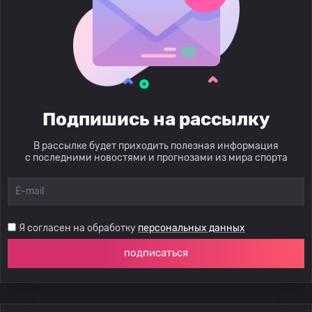
Подпишись на рассылку
В рассылке будет приходить полезная информация
с последними новостями и прогнозами из мира спорта
Я согласен на обработку
персональных данных
подписаться