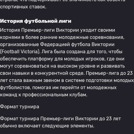
спортивных ставок.
История футбольной лиги
История Премьер-лиги Виктории уходит своими
корнями в более ранние молодежные соревнования,
организованные Федерацией футбола Виктории
(Football Victoria). Лига была создана для того, чтобы
обеспечить платформу для молодых игроков, где они
могут соревноваться на высоком уровне и развивать
свои навыки в конкурентной среде. Премьер-лига до 23
лет стала важным звеном в системе подготовки молодых
футболистов, помогая им перейти от молодежных
команд к профессиональным клубам.
Формат турнира
Формат турнира Премьер-лиги Виктории до 23 лет
обычно включает следующие элементы.