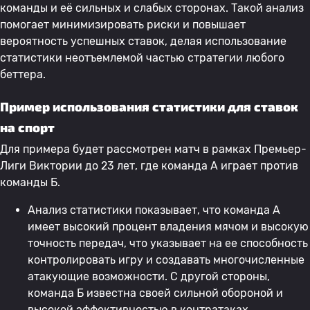
команды и её сильных и слабых сторонах. Такой анализ
помогает минимизировать риски и повышает
вероятность успешных ставок, делая использование
статистики неотъемлемой частью стратегии любого
беттера.
Пример использования статистики для ставок
на спорт
Для примера будет рассмотрен матч в рамках Премьер-
Лиги Виктории до 23 лет, где команда А играет против
команды Б.
Анализ статистики показывает, что команда А
имеет высокий процент владения мячом и высокую
точность передач, что указывает на ее способность
контролировать игру и создавать многочисленные
атакующие возможности. С другой стороны,
команда Б известна своей сильной обороной и
высокой эффективностью в контратаках.