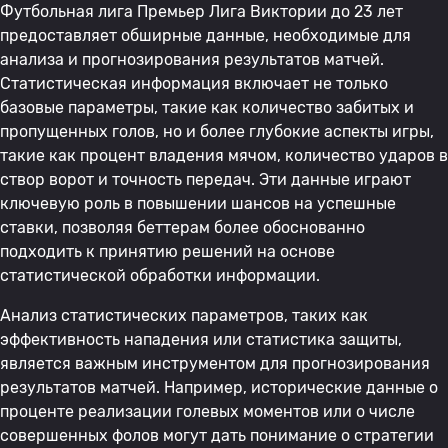
Футбольная лига Премьер Лига Виктории до 23 лет
предоставляет обширные данные, необходимые для
анализа и прогнозирования результатов матчей.
Статистическая информация включает не только
базовые параметры, такие как количество забитых и
пропущенных голов, но и более глубокие аспекты игры,
такие как процент владения мячом, количество ударов в
створ ворот и точность передач. Эти данные играют
ключевую роль в повышении шансов на успешные
ставки, позволяя беттерам более обоснованно
подходить к принятию решений на основе
статистической обработки информации.
Анализ статистических параметров, таких как
эффективность нападения или статистика защиты,
является важным инструментом для прогнозирования
результатов матчей. Например, исторические данные о
проценте реализации голевых моментов или о числе
совершенных фолов могут дать понимание о стратегии