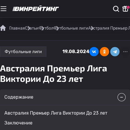
Главная
Статьи
Футбол
Футбольные лиги
Австралия Премьер Л
19.08.2024
Футбольные лиги
Австралия Премьер Лига
Виктории До 23 лет
Содержание
Австралия Премьер Лига Виктории До 23 лет
Заключение