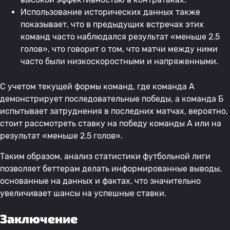
Использование исторических данных также
показывает, что в предыдущих встречах этих
команд часто наблюдался результат «меньше 2.5
голов», что говорит о том, что матчи между ними
часто были низкоскоростными и напряженными.
С учетом текущей формы команд, где команда А
демонстрирует последовательные победы, а команда Б
испытывает затруднения в последних матчах, вероятно,
стоит рассмотреть ставку на победу команды А или на
результат «меньше 2.5 голов».
Таким образом, анализ статистики футбольной лиги
позволяет беттерам делать информированные выводы,
основанные на данных и фактах, что значительно
увеличивает шансы на успешные ставки.
Заключение