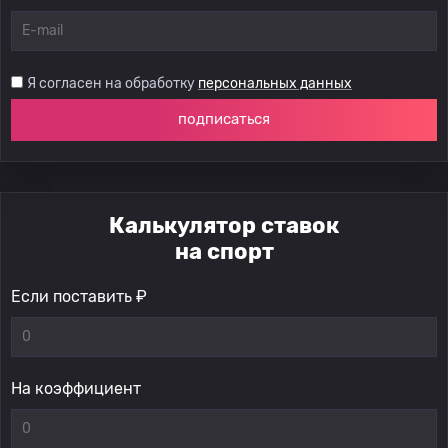
Я согласен на обработку
персональных данных
подписаться
Калькулятор ставок
на спорт
Если поставить ₽
На коэффициент