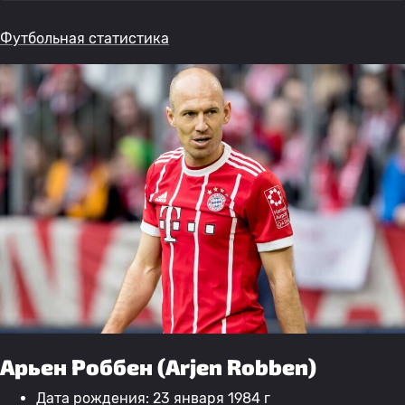
Футбольная статистика
Арьен Роббен (Arjen Robben)
Дата рождения: 23 января 1984 г