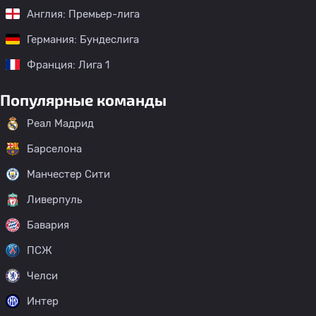
Англия: Премьер-лига
Германия: Бундеслига
Франция: Лига 1
Популярные команды
Реал Мадрид
Барселона
Манчестер Сити
Ливерпуль
Бавария
ПСЖ
Челси
Интер