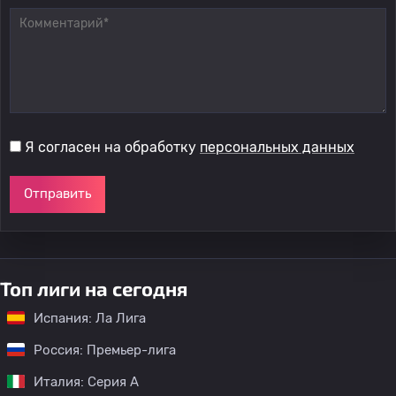
Я согласен на обработку
персональных данных
Отправить
Топ лиги на сегодня
Испания: Ла Лига
Россия: Премьер-лига
Италия: Серия А