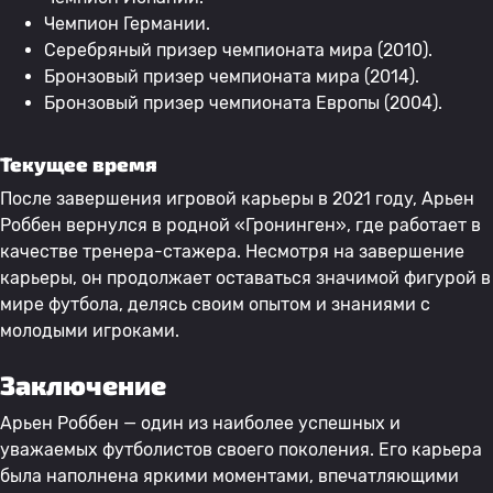
Чемпион Германии.
Серебряный призер чемпионата мира (2010).
Бронзовый призер чемпионата мира (2014).
Бронзовый призер чемпионата Европы (2004).
Текущее время
После завершения игровой карьеры в 2021 году, Арьен
Роббен вернулся в родной «Гронинген», где работает в
качестве тренера-стажера. Несмотря на завершение
карьеры, он продолжает оставаться значимой фигурой в
мире футбола, делясь своим опытом и знаниями с
молодыми игроками.
Заключение
Арьен Роббен — один из наиболее успешных и
уважаемых футболистов своего поколения. Его карьера
была наполнена яркими моментами, впечатляющими