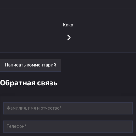
Кака
›
Написать комментарий
Обратная связь