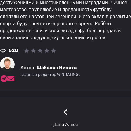
достижениями и многочисленными наградами. Личное
мастерство, трудолюбие и преданность футболу
сделали его настоящей легендой, и его вклад в развитие
спорта будут помнить еще долгое время. Роббен
продолжает вносить свой вклад в футбол, передавая
свои знания следующему поколению игроков.
520
Автор:
Шабалин Никита
Главный редактор WINRATING.
‹
Дани Алвес