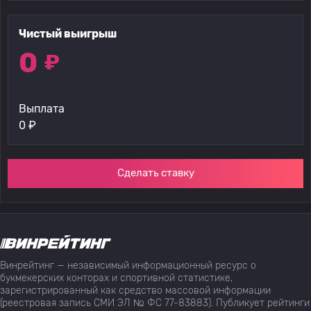
Чистый выигрыш
0
₽
Выплата
0
₽
Сделать ставку
Винрейтинг — независимый информационный ресурс о
букмекерских конторах и спортивной статистике,
зарегистрированный как средство массовой информации
(реестровая запись СМИ ЭЛ № ФС 77-83883). Публикует рейтинги