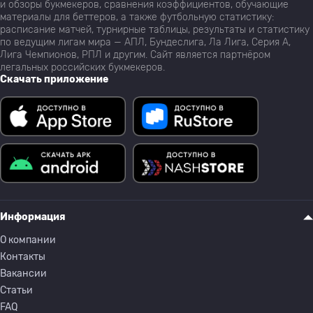
и обзоры букмекеров, сравнения коэффициентов, обучающие
материалы для беттеров, а также футбольную статистику:
расписание матчей, турнирные таблицы, результаты и статистику
по ведущим лигам мира — АПЛ, Бундеслига, Ла Лига, Серия А,
Лига Чемпионов, РПЛ и другим. Сайт является партнёром
легальных российских букмекеров.
Скачать приложение
Информация
О компании
Контакты
Вакансии
Статьи
FAQ