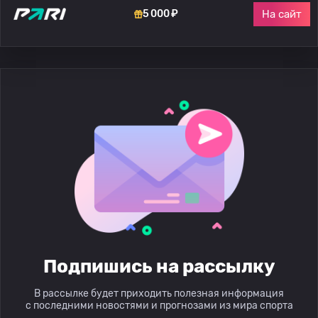
На сайт
5 000 ₽
Подпишись на рассылку
В рассылке будет приходить полезная информация
с последними новостями и прогнозами из мира спорта