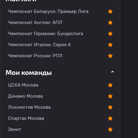
Чемпионат Беларуси: Премьер Лига
Чемпионат Англии: АПЛ
Чемпионат Германии: Бундеслига
Чемпионат Италии: Серия А
Чемпионат России: РПЛ
Мои команды
ЦСКА Москва
Динамо Москва
Локомотив Москва
Спартак Москва
Зенит