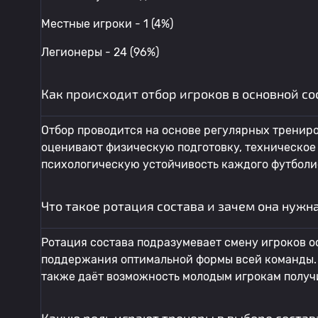
Местные игроки - 1 (4%)
Легионеры - 24 (96%)
Как происходит отбор игроков в основной с
Отбор проводится на основе регулярных тренир
оценивают физическую подготовку, техническое 
психологическую устойчивость каждого футболи
Что такое ротация состава и зачем она нужн
Ротация состава подразумевает смену игроков о
поддержания оптимальной формы всей команды. Э
также даёт возможность молодым игрокам получи