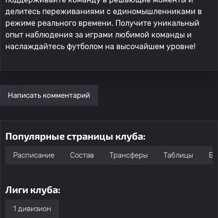
делитесь переживаниями с единомышленниками в
режиме реального времени. Получите уникальный
опыт наблюдения за играми любимой команды и
наслаждайтесь футболом на высочайшем уровне!
Написать комментарий
Популярные страницы клуба:
Расписание
Состав
Трансферы
Таблицы
Бо
Лиги клуба:
1 дивизион