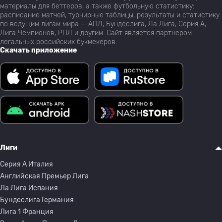
материалы для беттеров, а также футбольную статистику:
расписание матчей, турнирные таблицы, результаты и статистику
по ведущим лигам мира — АПЛ, Бундеслига, Ла Лига, Серия А,
Лига Чемпионов, РПЛ и другим. Сайт является партнёром
легальных российских букмекеров.
Скачать приложение
Лиги
Серия A Италия
Английская Премьер Лига
Ла Лига Испания
Бундеслига Германия
Лига 1 Франция