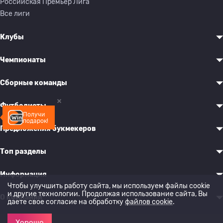
Российская Премьер Лига
Все лиги
Клубы
Чемпионаты
Сборные команды
Футболисты
Получи
подарок!
Предложения букмекеров
Топ разделы
Информация
Чтобы улучшить работу сайта, мы используем файлы cookie
и другие технологии. Продолжая использование сайта, Вы
О компании
даете свое согласие на обработку
файлов cookie
.
Хорошо