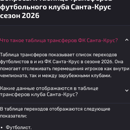
футбольного клуба Санта-Крус
сезон 2026
Что такое таблица трансферов ФК Санта-Крус?
Таблица трансферов показывает список переходов
футболистов в и из ФК Санта-Крус в сезоне 2026. Она
помогает отслеживать перемещения игроков как внутри
чемпионата, так и между зарубежными клубами.
Какие данные отображаются в таблице
трансферов клуба Санта-Крус?
В таблице переходов отображаются следующие
показатели:
Футболист.