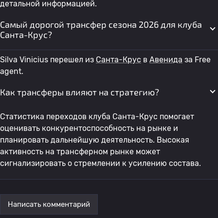
детальной информацией.
Самый дорогой трансфер сезона 2026 для клуба
Санта-Крус?
Silva Vinicius перешел из
Санта-Крус
в
Авенида
за Free
agent.
Как трансферы влияют на стратегию?
Статистика переходов клуба Санта-Крус помогает
оценивать конкурентоспособность на рынке и
планировать дальнейшую деятельность. Высокая
активность на трансферном рынке может
сигнализировать о стремлении к усилению состава.
Написать комментарий