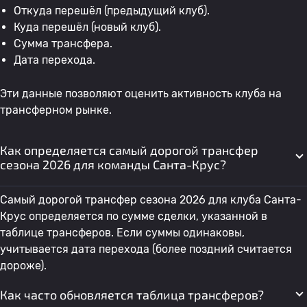
Откуда перешёл (предыдущий клуб).
Куда перешёл (новый клуб).
Сумма трансфера.
Дата перехода.
Эти данные позволяют оценить активность клуба на
трансферном рынке.
Как определяется самый дорогой трансфер
сезона 2026 для команды Санта-Крус?
Самый дорогой трансфер сезона 2026 для клуба Санта-
Крус определяется по сумме сделки, указанной в
таблице трансферов. Если суммы одинаковы,
учитывается дата перехода (более поздний считается
дороже).
Как часто обновляется таблица трансферов?