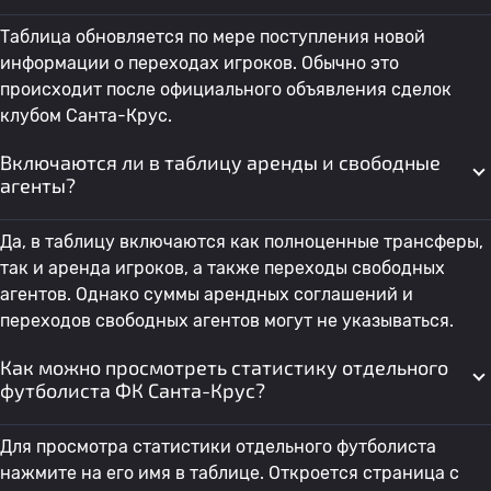
Таблица обновляется по мере поступления новой
информации о переходах игроков. Обычно это
происходит после официального объявления сделок
клубом Санта-Крус.
Включаются ли в таблицу аренды и свободные
агенты?
Да, в таблицу включаются как полноценные трансферы,
так и аренда игроков, а также переходы свободных
агентов. Однако суммы арендных соглашений и
переходов свободных агентов могут не указываться.
Как можно просмотреть статистику отдельного
футболиста ФК Санта-Крус?
Для просмотра статистики отдельного футболиста
нажмите на его имя в таблице. Откроется страница с