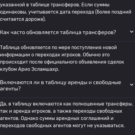
указанной в таблице трансферов. Если суммы
одинаковы, учитывается дата перехода (более поздний
считается дороже).
Как часто обновляется таблица трансферов?
Таблица обновляется по мере поступления новой
информации о переходах игроков. Обычно это
происходит после официального объявления сделок
клубом Арио Эсламшахр.
Включаются ли в таблицу аренды и свободные
агенты?
Да, в таблицу включаются как полноценные трансферы,
так и аренда игроков, а также переходы свободных
агентов. Однако суммы арендных соглашений и
переходов свободных агентов могут не указываться.