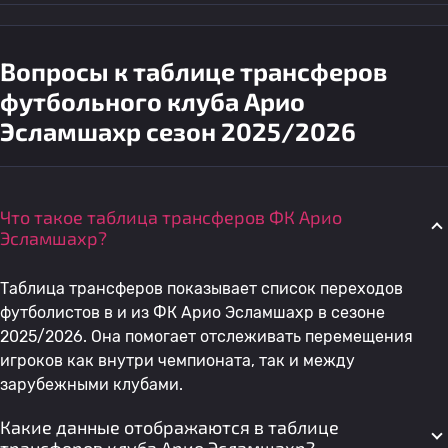
Вопросы к таблице трансферов
футбольного клуба Арио
Эсламшахр сезон 2025/2026
Что такое таблица трансферов ФК Арио
Эсламшахр?
Таблица трансферов показывает список переходов
футболистов в и из ФК Арио Эсламшахр в сезоне
2025/2026. Она помогает отслеживать перемещения
игроков как внутри чемпионата, так и между
зарубежными клубами.
Какие данные отображаются в таблице