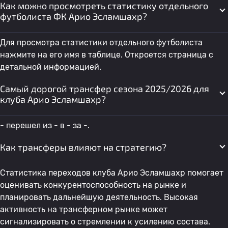
Как можно просмотреть статистику отдельного
футболиста ФК Арио Эсламшахр?
Для просмотра статистики отдельного футболиста
нажмите на его имя в таблице. Откроется страница с
детальной информацией.
Самый дорогой трансфер сезона 2025/2026 для
клуба Арио Эсламшахр?
- перешел из - в - за -.
Как трансферы влияют на стратегию?
Статистика переходов клуба Арио Эсламшахр помогает
оценивать конкурентоспособность на рынке и
планировать дальнейшую деятельность. Высокая
активность на трансферном рынке может
сигнализировать о стремлении к усилению состава.