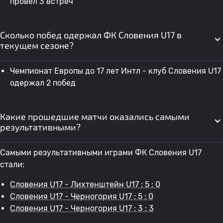
провел 3 встреч
Сколько побед одержал ФК Словения U17 в
текущем сезоне?
Чемпионат Европы до 17 лет Интл - клуб Словения U17
одержал 2 побед
Какие прошедшие матчи оказались самыми
результативными?
Самыми результативными играми ФК Словения U17
стали:
Словения U17 - Лихтенштейн U17 : 5 : 0
Словения U17 - Черногория U17 : 5 : 0
Словения U17 - Черногория U17 : 3 : 3