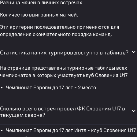
Разница мячей в личных встречах.
Количество выигранных матчей.
Эти критерии последовательно применяются для
определения окончательного порядка команд.
Статистика каких турниров доступна в таблице?
На странице представлены турнирные таблицы всех
чемпионатов в которых участвует клуб Словения U17
Чемпионат Европы до 17 лет - 2 место
Сколько всего встреч провел ФК Словения U17 в
текущем сезоне?
Чемпионат Европы до 17 лет Интл - клуб Словения U17