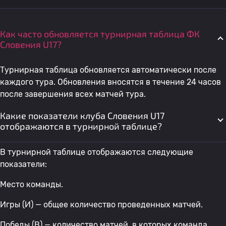
Как часто обновляется турнирная таблица ФК
Словения U17?
Турнирная таблица обновляется автоматически после
каждого тура. Обновления вносятся в течение 24 часов
после завершения всех матчей тура.
Какие показатели клуба Словения U17
отображаются в турнирной таблице?
В турнирной таблице отображаются следующие
показатели:
Место команды.
Игры (И) — общее количество проведенных матчей.
Победы (В) — количество матчей, в которых команда