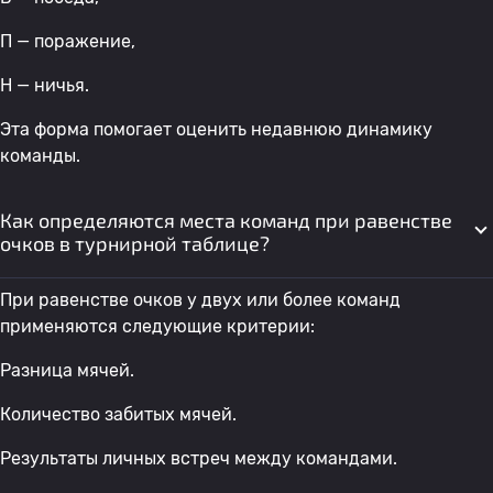
П — поражение,
Н — ничья.
Эта форма помогает оценить недавнюю динамику
команды.
Как определяются места команд при равенстве
очков в турнирной таблице?
При равенстве очков у двух или более команд
применяются следующие критерии:
Разница мячей.
Количество забитых мячей.
Результаты личных встреч между командами.