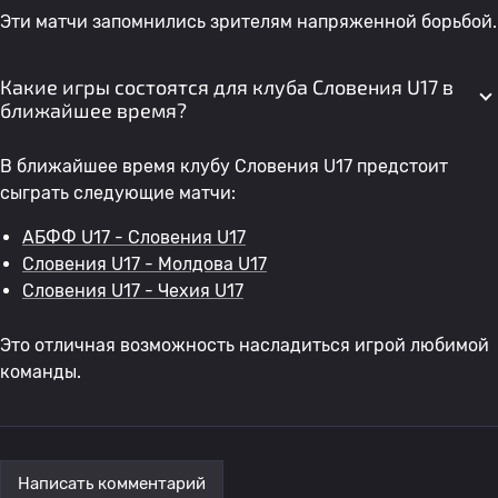
Эти матчи запомнились зрителям напряженной борьбой.
Какие игры состоятся для клуба Словения U17 в
ближайшее время?
В ближайшее время клубу Словения U17 предстоит
сыграть следующие матчи:
АБФФ U17 - Словения U17
Словения U17 - Молдова U17
Словения U17 - Чехия U17
Это отличная возможность насладиться игрой любимой
команды.
Написать комментарий