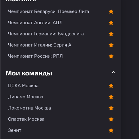
Чемпионат Беларуси: Премьер Лига
Чемпионат Англии: АПЛ
Чемпионат Германии: Бундеслига
Чемпионат Италии: Серия А
Чемпионат России: РПЛ
Мои команды
ЦСКА Москва
Динамо Москва
Локомотив Москва
Спартак Москва
Зенит