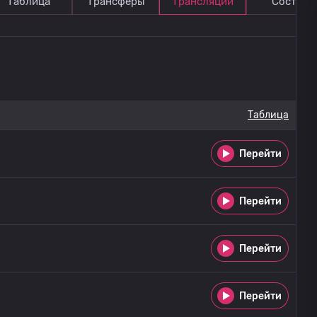
Таблица
Трансферы
Трансляции
Состав
Таблица
Перейти
Перейти
Перейти
Перейти