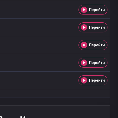
Перейти
Перейти
Перейти
Перейти
Перейти