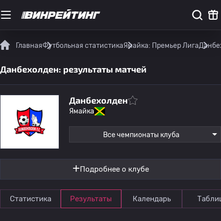
Главная
Футбольная статистика
Ямайка: Премьер Лига
Данбе
Данбехолден: результаты матчей
Данбехолден
Ямайка
Все чемпионаты клуба
Подробнее о клубе
Статистика
Результаты
Календарь
Табли