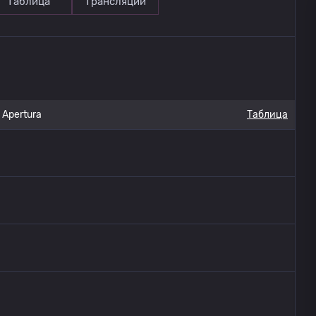
Таблица
Трансляции
 Apertura
Таблица