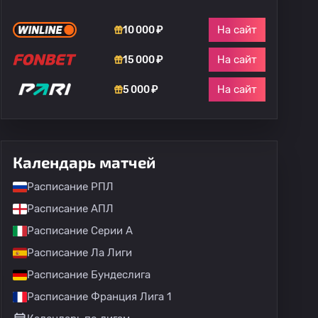
На сайт
10 000 ₽
На сайт
15 000 ₽
На сайт
5 000 ₽
Календарь матчей
Расписание РПЛ
Расписание АПЛ
Расписание Серии А
Расписание Ла Лиги
Расписание Бундеслига
Расписание Франция Лига 1