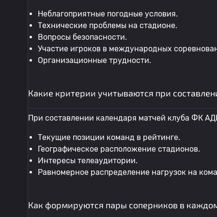
Неблагоприятные погодные условия.
Технические проблемы на стадионе.
Вопросы безопасности.
Участие игроков в международных соревнова
Организационные трудности.
Какие критерии учитываются при составлен
При составлении календаря матчей клуба ФК А
Текущие позиции команд в рейтинге.
Географическое расположение стадионов.
Интересы телеаудитории.
Равномерное распределение нагрузок на кома
Как формируются пары соперников в каждом