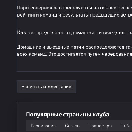
Пары соперников определяются на основе регла
рейтинги команд и результаты предыдущих встр
Как распределяются домашние и выездные 
Домашние и выездные матчи распределяются так
всех команд. Это достигается путем чередовани
Написать комментарий
Популярные страницы клуба:
Расписание
Состав
Трансферы
Табл