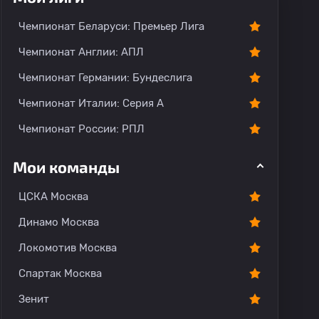
Чемпионат Беларуси: Премьер Лига
Чемпионат Англии: АПЛ
Чемпионат Германии: Бундеслига
Чемпионат Италии: Серия А
Чемпионат России: РПЛ
Мои команды
ЦСКА Москва
Динамо Москва
Локомотив Москва
Спартак Москва
Зенит