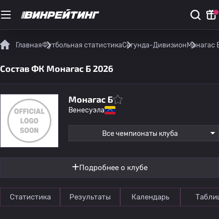
Главная
Футбольная статистика
Сегунда-Дивизион
Монагас 
Состав ФК Монагас Б 2026
Монагас Б
Венесуэла
Все чемпионаты клуба
Подробнее о клубе
Статистика
Результаты
Календарь
Табли