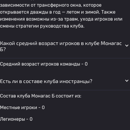
зависимости от трансферного окна, которое
открывается дважды в год — летом и зимой. Также
изменения возможны из-за травм, ухода игроков или
смены стратегии руководства клуба.
Какой средний возраст игроков в клубе Монагас
Б?
Средний возраст игроков команды - 0
Есть ли в составе клуба иностранцы?
Состав клуба Монагас Б состоит из:
Местные игроки - 0
Легионеры - 0