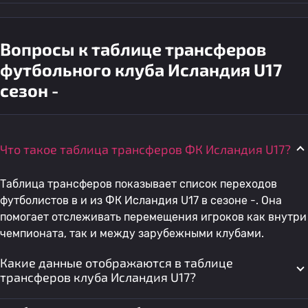
Вопросы к таблице трансферов
футбольного клуба Исландия U17
сезон -
Что такое таблица трансферов ФК Исландия U17?
Таблица трансферов показывает список переходов
футболистов в и из ФК Исландия U17 в сезоне -. Она
помогает отслеживать перемещения игроков как внутри
чемпионата, так и между зарубежными клубами.
Какие данные отображаются в таблице
трансферов клуба Исландия U17?