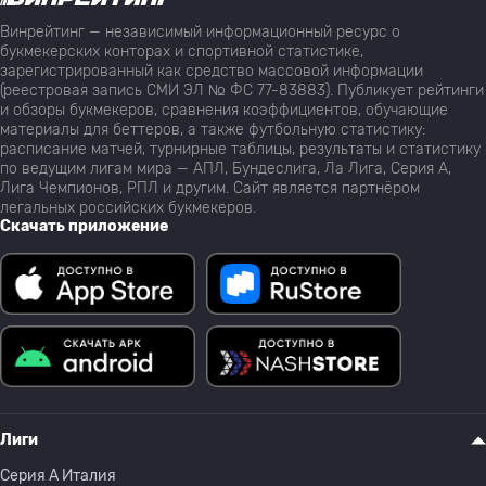
Винрейтинг — независимый информационный ресурс о
букмекерских конторах и спортивной статистике,
зарегистрированный как средство массовой информации
(реестровая запись СМИ ЭЛ № ФС 77-83883). Публикует рейтинги
и обзоры букмекеров, сравнения коэффициентов, обучающие
материалы для беттеров, а также футбольную статистику:
расписание матчей, турнирные таблицы, результаты и статистику
по ведущим лигам мира — АПЛ, Бундеслига, Ла Лига, Серия А,
Лига Чемпионов, РПЛ и другим. Сайт является партнёром
легальных российских букмекеров.
Скачать приложение
Лиги
Серия A Италия