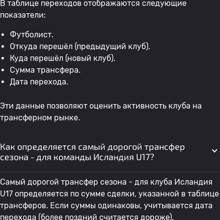
В таблице переходов отображаются следующие
показатели:
Футболист.
Откуда перешёл (предыдущий клуб).
Куда перешёл (новый клуб).
Сумма трансфера.
Дата перехода.
Эти данные позволяют оценить активность клуба на
трансферном рынке.
Как определяется самый дорогой трансфер
сезона - для команды Исландия U17?
Самый дорогой трансфер сезона - для клуба Исландия
U17 определяется по сумме сделки, указанной в таблице
трансферов. Если суммы одинаковы, учитывается дата
перехода (более поздний считается дороже).