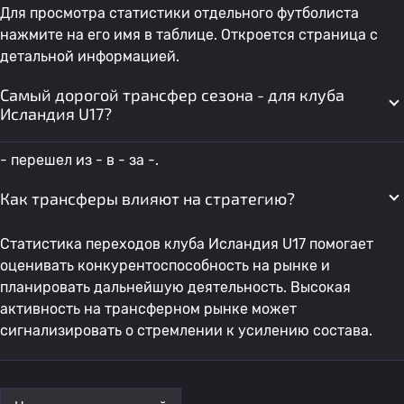
Для просмотра статистики отдельного футболиста
нажмите на его имя в таблице. Откроется страница с
детальной информацией.
Самый дорогой трансфер сезона - для клуба
Исландия U17?
- перешел из - в - за -.
Как трансферы влияют на стратегию?
Статистика переходов клуба Исландия U17 помогает
оценивать конкурентоспособность на рынке и
планировать дальнейшую деятельность. Высокая
активность на трансферном рынке может
сигнализировать о стремлении к усилению состава.