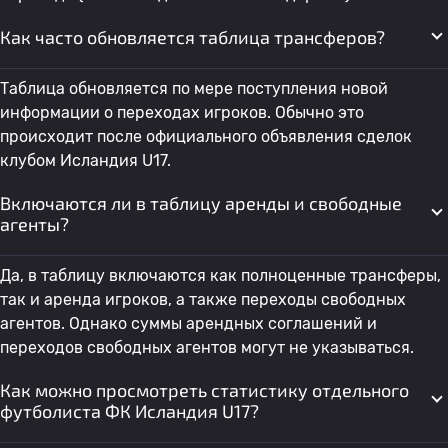
Как часто обновляется таблица трансферов?
Таблица обновляется по мере поступления новой
информации о переходах игроков. Обычно это
происходит после официального объявления сделок
клубом Исландия U17.
Включаются ли в таблицу аренды и свободные
агенты?
Да, в таблицу включаются как полноценные трансферы,
так и аренда игроков, а также переходы свободных
агентов. Однако суммы арендных соглашений и
переходов свободных агентов могут не указываться.
Как можно просмотреть статистику отдельного
футболиста ФК Исландия U17?