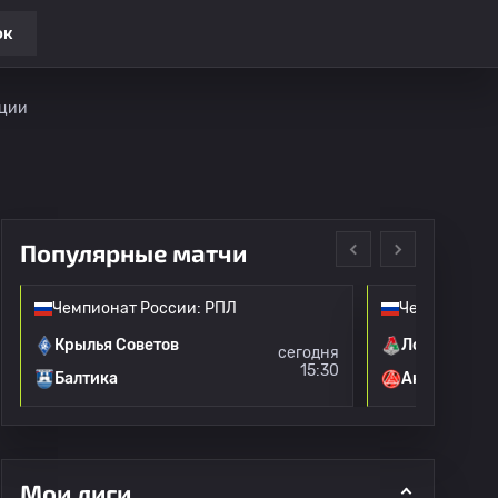
ок
ции
Популярные матчи
Чемпионат России: РПЛ
Чемпионат Р
Крылья Советов
Локомотив 
сегодня
15:30
Балтика
Акрон
Мои лиги