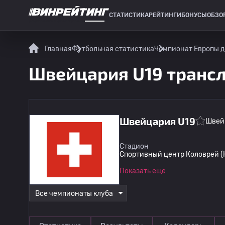
СТАТИСТИКА
РЕЙТИНГИ
БОНУСЫ
ОБЗО
СПОРТИВНАЯ СТАТИСТИКА
Главная
Футбольная статистика
Чемпионат Европы до
Швейцария U19 транс
Швейцария U19
Швей
Стадион
Спортивный центр Коловрей (
Показать еще
Все чемпионаты клуба