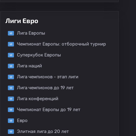
Лиги Евро
Лига Европы
Чемпионат Европы: отборочный турнир
Суперкубок Европы
Лига наций
Лига чемпионов - этап лиги
Лига чемпионов до 19 лет
Лига конференций
Чемпионат Европы до 19 лет
Евро
Элитная лига до 20 лет