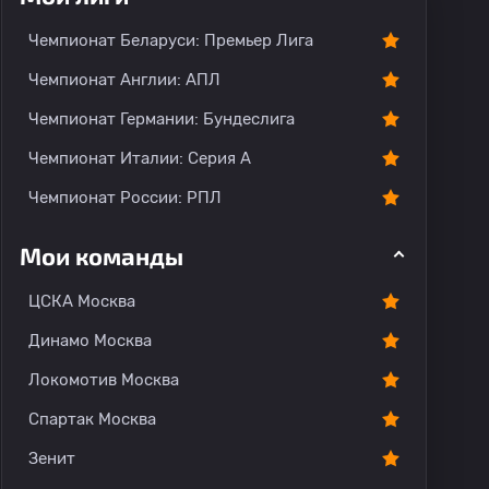
Чемпионат Беларуси: Премьер Лига
Чемпионат Англии: АПЛ
Чемпионат Германии: Бундеслига
Чемпионат Италии: Серия А
Чемпионат России: РПЛ
Мои команды
ЦСКА Москва
Динамо Москва
Локомотив Москва
Спартак Москва
Зенит