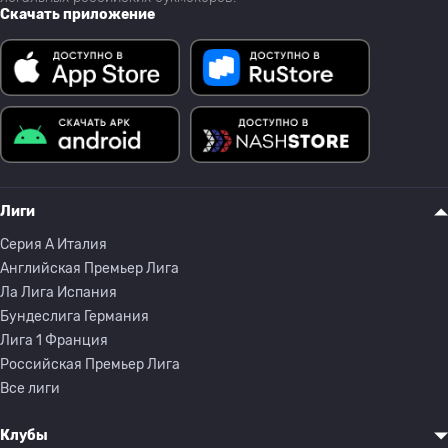
Скачать приложение
Лиги
Серия A Италия
Английская Премьер Лига
Ла Лига Испания
Бундеслига Германия
Лига 1 Франция
Российская Премьер Лига
Все лиги
Клубы