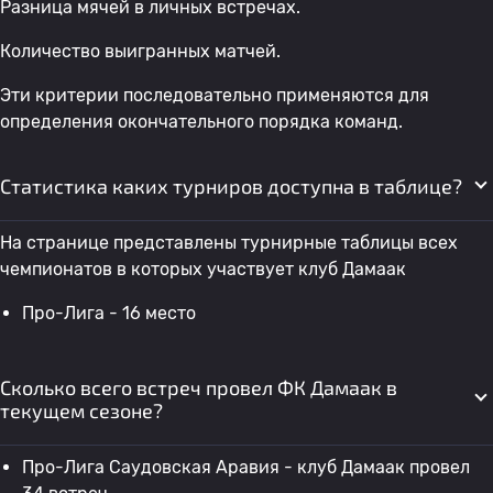
Разница мячей в личных встречах.
Количество выигранных матчей.
Эти критерии последовательно применяются для
определения окончательного порядка команд.
Статистика каких турниров доступна в таблице?
На странице представлены турнирные таблицы всех
чемпионатов в которых участвует клуб Дамаак
Про-Лига - 16 место
Сколько всего встреч провел ФК Дамаак в
текущем сезоне?
Про-Лига Саудовская Аравия - клуб Дамаак провел