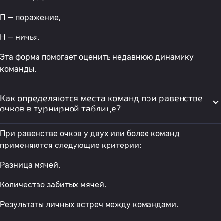
П — поражение,
Н — ничья.
Эта форма помогает оценить недавнюю динамику
команды.
Как определяются места команд при равенстве
очков в турнирной таблице?
При равенстве очков у двух или более команд
применяются следующие критерии:
Разница мячей.
Количество забитых мячей.
Результаты личных встреч между командами.