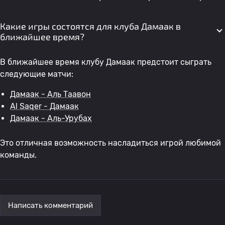
Какие игры состоятся для клуба Дамаак в
ближайшее время?
В ближайшее время клубу Дамаак предстоит сыграть
следующие матчи:
Дамаак - Аль Таавон
Al Saqer - Дамаак
Дамаак - Аль-Урубах
Это отличная возможность насладиться игрой любимой
команды.
Написать комментарий