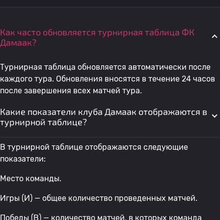
Как часто обновляется турнирная таблица ФК
Дамаак?
Турнирная таблица обновляется автоматически после
каждого тура. Обновления вносятся в течение 24 часов
после завершения всех матчей тура.
Какие показатели клуба Дамаак отображаются в
турнирной таблице?
В турнирной таблице отображаются следующие
показатели:
Место команды.
Игры (И) — общее количество проведенных матчей.
Победы (В) — количество матчей, в которых команда