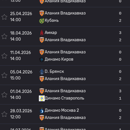
13:00
Алания Владикавказ
0
Алания Владикавказ
0
25.04.2026
14:00
Кубань
2
Амкар
3
18.04.2026
14:00
Алания Владикавказ
2
Алания Владикавказ
0
11.04.2026
14:00
Динамо Киров
0
D. Брянск
0
05.04.2026
15:00
Алания Владикавказ
2
Алания Владикавказ
3
01.04.2026
14:00
Динамо Ставрополь
1
Динамо Москва 2
0
28.03.2026
12:00
Алания Владикавказ
2
Алания Владикавказ
1