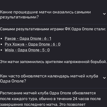
Какие прошедшие матчи оказались самыми
результативными?
Самыми результативными играми ФК Одра Ополе стали:
Раков - Одра Ополе : 6 : 1
Рух Хожув - Одра Ополе : 6 : 0
Wisla - Одра Ополе : 5 : 0
Эти матчи запомнились зрителям напряженной борьбой.
Как часто обновляется календарь матчей клуба
Одра Ополе?
Расписание матчей клуба Одра Ополе обновляется
после каждого тура, обычно в течение 24 часов после
завершения последнего матча. Это позволяет