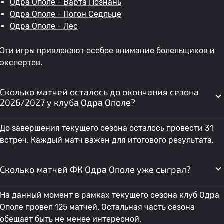
Одра Ополе - Варта Познань
Одра Ополе - Погон Седльце
Одра Ополе - Лес
Эти игры привлекают особое внимание болельщиков и
экспертов.
Сколько матчей осталось до окончания сезона
2026/2027 у клуба Одра Ополе?
До завершения текущего сезона осталось провести 31
встреч. Каждый матч важен для итогового результата.
Сколько матчей ФК Одра Ополе уже сыграл?
На данный момент в рамках текущего сезона клуб Одра
Ополе провел 125 матчей. Остальная часть сезона
обещает быть не менее интересной.