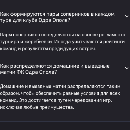
Как формируются пары соперников в каждом
туре для клуба Одра Ополе?
Пары соперников определяются на основе регламента
турнира и жеребьевки. Иногда учитываются рейтинги
команд и результаты предыдущих встреч.
Как распределяются домашние и выездные
матчи ФК Одра Ополе?
Домашние и выездные матчи распределяются таким
образом, чтобы обеспечить равные условия для всех
команд. Это достигается путем чередования игр,
исключая любые преимущества.