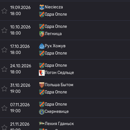
Nieciecza
19.09.2026
18:00
Одра Ополе
Одра Ополе
10.10.2026
18:00
Легница
Рух Хожув
17.10.2026
18:00
Одра Ополе
Одра Ополе
24.10.2026
18:00
Погон Седльце
Польша Бытом
31.10.2026
19:00
Одра Ополе
Одра Ополе
07.11.2026
19:00
Скерневице
Лехия Гданьск
21.11.2026