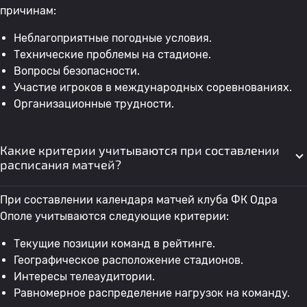
причинам:
Неблагоприятные погодные условия.
Технические проблемы на стадионе.
Вопросы безопасности.
Участие игроков в международных соревнованиях.
Организационные трудности.
Какие критерии учитываются при составлении
расписания матчей?
При составлении календаря матчей клуба ФК Одра
Ополе учитываются следующие критерии:
Текущие позиции команд в рейтинге.
Географическое расположение стадионов.
Интересы телеаудитории.
Равномерное распределение нагрузок на команду.