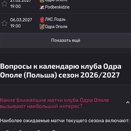
27.02.2027
19:00
Podbeskidzie
ЛКС Лодзь
06.03.2027
19:00
Одра Ополе
Показать ещё
Вопросы к календарю клуба Одра
Ополе (Польша) сезон 2026/2027
Какие ближайшие матчи клуба Одра Ополе
вызывают наибольший интерес?
Наиболее ожидаемые матчи текущего сезона включают: