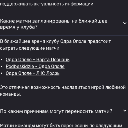
поддерживать актуальность информации.
Какие матчи запланированы на ближайшее
время у клуба?
В ближайшее время клубу Одра Ополе предстоит
сыграть следующие матчи:
Одра Ополе - Варта Познань
Podbeskidzie - Одра Ополе
Одра Ополе - ЛКС Лодзь
Это отличная возможность насладиться игрой любимой
команды.
По каким причинам могут переносить матчи?
Матчи команды могут быть перенесены по следующим