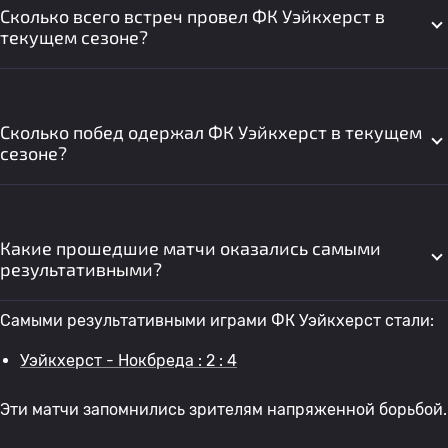
Сколько всего встреч провел ФК Уэйкхерст в
текущем сезоне?
Сколько побед одержал ФК Уэйкхерст в текущем
сезоне?
Какие прошедшие матчи оказались самыми
результативными?
Самыми результативными играми ФК Уэйкхерст стали:
Уэйкхерст - Нокбреда : 2 : 4
Эти матчи запомнились зрителям напряженной борьбой.