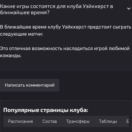
Какие игры состоятся для клуба Уэйкхерст в
ближайшее время?
В ближайшее время клубу Уэйкхерст предстоит сыграть
следующие матчи:
Это отличная возможность насладиться игрой любимой
команды.
Написать комментарий
Популярные страницы клуба:
Расписание
Состав
Трансферы
Таблицы
Бо