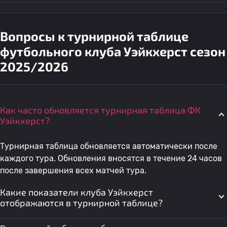
Вопросы к турнирной таблице
футбольного клуба Уэйкхерст сезон
2025/2026
Как часто обновляется турнирная таблица ФК
Уэйкхерст?
Турнирная таблица обновляется автоматически после
каждого тура. Обновления вносятся в течение 24 часов
после завершения всех матчей тура.
Какие показатели клуба Уэйкхерст
отображаются в турнирной таблице?