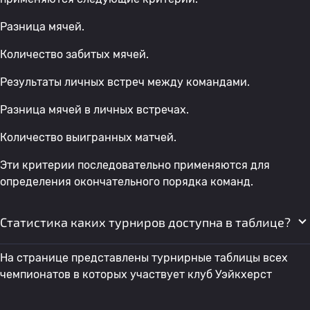
Разница мячей.
Количество забитых мячей.
Результаты личных встреч между командами.
Разница мячей в личных встречах.
Количество выигранных матчей.
Эти критерии последовательно применяются для
определения окончательного порядка команд.
Статистика каких турниров доступна в таблице?
На странице представлены турнирные таблицы всех
чемпионатов в которых участвует клуб Уэйкхерст